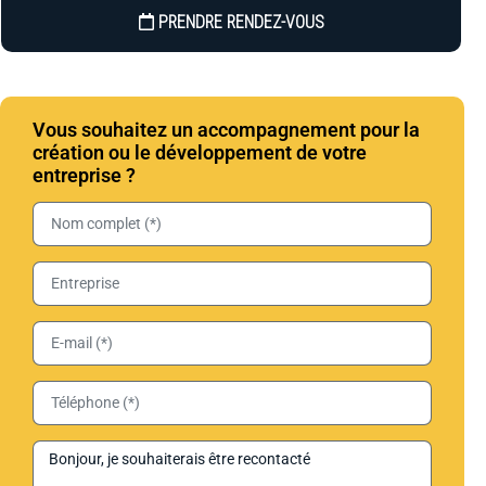
PRENDRE RENDEZ-VOUS
Vous souhaitez un accompagnement pour la
création ou le développement de votre
entreprise ?