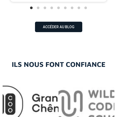
ACCÉDER AU BLOG
ILS NOUS FONT CONFIANCE