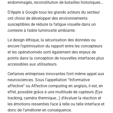
endommagés, reconstitution de batailles historiques…
D’Apple à Google tous les grands acteurs du secteur
ont choisi de développer des environnements
susceptibles de réduire la fatigue visuelle dans un
contexte à faible luminosité ambiante.
Le design éthique, la sécurisation des données ou
encore l’optimisation du rapport entre les concepteurs
et les opérationnels sont également des enjeux de
points dans la conception de nouvelles interfaces plus
accessibles aux utilisateurs.
Certaines entreprises innovantes font même appel aux
neurosciences. Sous l’appellation “Informative
affective” ou Affective computing en anglais, il est, en
effet, possible grâce à une multitude de capteurs (Eye
tracking, caméra thermique…) d’évaluer la réaction et
les émotions ressenties face à telle ou telle interface et
donc de l’améliorer en conséquence
.