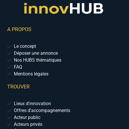
A PROPOS
Le concept
Déposer une annonce
Nos HUBS thématiques
FAQ
Mentions légales
TROUVER
Lieux d'innovation
Offres d'accompagnements
Acteur public
Acteurs privés