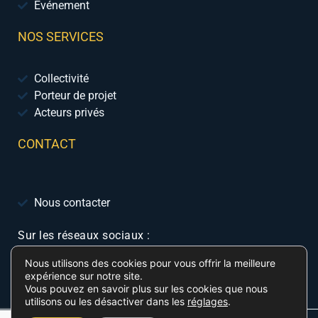
Événement
NOS SERVICES
Collectivité
Porteur de projet
Acteurs privés
CONTACT
Nous contacter
Sur les réseaux sociaux :
Nous utilisons des cookies pour vous offrir la meilleure
expérience sur notre site.
Vous pouvez en savoir plus sur les cookies que nous
utilisons ou les désactiver dans les
réglages
.