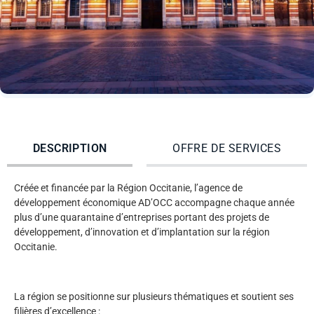
DESCRIPTION
OFFRE DE SERVICES
Créée et financée par la Région Occitanie, l’agence de
développement économique AD’OCC accompagne chaque année
plus d’une quarantaine d’entreprises portant des projets de
développement, d’innovation et d’implantation sur la région
Occitanie.
La région se positionne sur plusieurs thématiques et soutient ses
filières d’excellence :