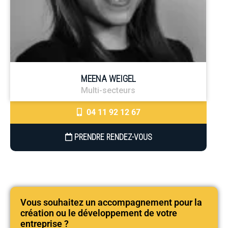
MEENA WEIGEL
Multi-secteurs
04 11 92 12 67
PRENDRE RENDEZ-VOUS
Vous souhaitez un accompagnement pour la
création ou le développement de votre
entreprise ?