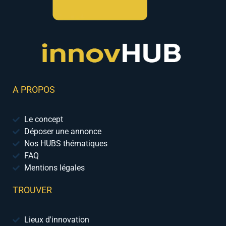
A PROPOS
Le concept
Déposer une annonce
Nos HUBS thématiques
FAQ
Mentions légales
TROUVER
Lieux d'innovation