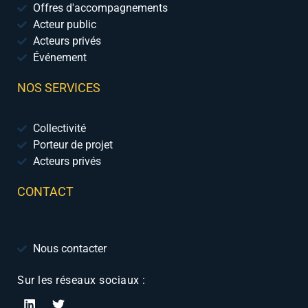
Offres d'accompagnements
Acteur public
Acteurs privés
Événement
NOS SERVICES
Collectivité
Porteur de projet
Acteurs privés
CONTACT
Nous contacter
Sur les réseaux sociaux :