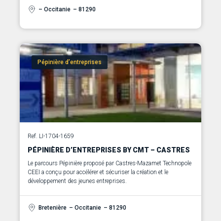
– Occitanie
– 81290
Pépinière d’entreprises
Ref. LI-1704-1659
PÉPINIÈRE D’ENTREPRISES BY CMT – CASTRES
Le parcours Pépinière proposé par Castres-Mazamet Technopole
CEEI a conçu pour accélérer et sécuriser la création et le
développement des jeunes entreprises.
Bretenière
– Occitanie
– 81290