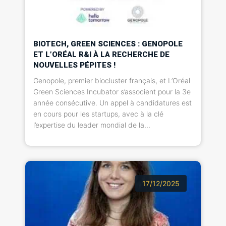
BIOTECH, GREEN SCIENCES : GENOPOLE
ET L’ORÉAL R&I À LA RECHERCHE DE
NOUVELLES PÉPITES !
Genopole, premier biocluster français, et L’Oréal
Green Sciences Incubator s’associent pour la 3e
année consécutive. Un appel à candidatures est
en cours pour les startups, avec à la clé
l’expertise du leader mondial de la...
17/12/2025