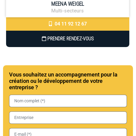
MEENA WEIGEL
Multi-secteurs
04 11 92 12 67
PRENDRE RENDEZ-VOUS
Vous souhaitez un accompagnement pour la
création ou le développement de votre
entreprise ?