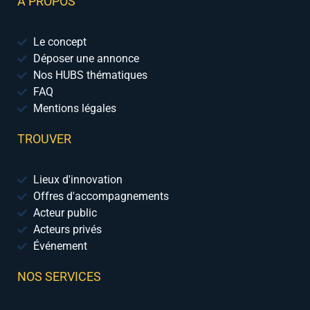
A PROPOS
Le concept
Déposer une annonce
Nos HUBS thématiques
FAQ
Mentions légales
TROUVER
Lieux d'innovation
Offres d'accompagnements
Acteur public
Acteurs privés
Événement
NOS SERVICES