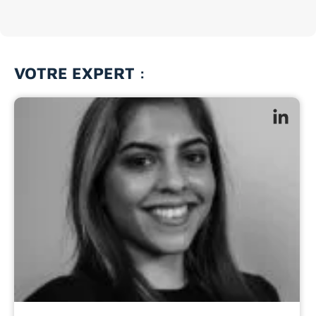
VOTRE EXPERT :