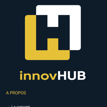
A PROPOS
Le concept