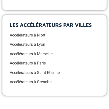
LES ACCÉLÉRATEURS PAR VILLES
Accélérateurs à Niort
Accélérateurs à Lyon
Accélérateurs à Marseille
Accélérateurs à Paris
Accélérateurs à Saint-Etienne
Accélérateurs à Grenoble