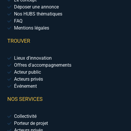
Déposer une annonce
Nos HUBS thématiques
FAQ
Mentions légales
TROUVER
Lieux d'innovation
Offres d'accompagnements
Acteur public
Acteurs privés
Événement
NOS SERVICES
Collectivité
Porteur de projet
Acteurs privés