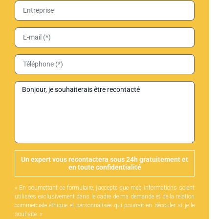
Un expert vous recontactera sous 24h gratuitement et
en toute confidentialité
« En soumettant ce formulaire, j’accepte que mes informations soient
utilisées exclusivement dans le cadre de ma demande et de la relation
commerciale éthique et personnalisée qui pourrait en découler si je le
souhaite. »