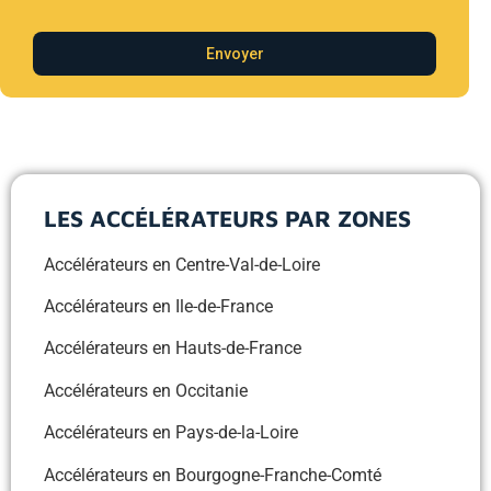
Envoyer
LES ACCÉLÉRATEURS PAR ZONES
Accélérateurs en Centre-Val-de-Loire
Accélérateurs en Ile-de-France
Accélérateurs en Hauts-de-France
Accélérateurs en Occitanie
Accélérateurs en Pays-de-la-Loire
Accélérateurs en Bourgogne-Franche-Comté