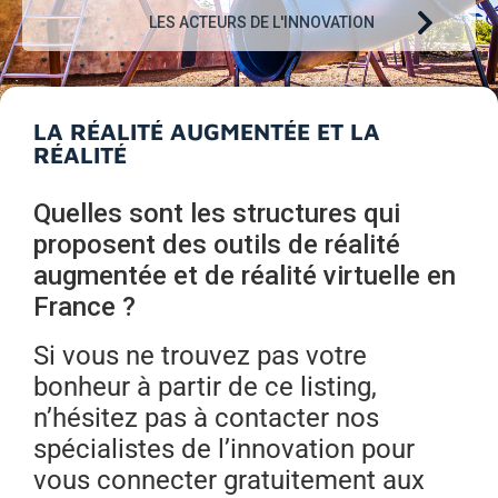
LES ACTEURS DE L'INNOVATION
LA RÉALITÉ AUGMENTÉE ET LA
RÉALITÉ
Quelles sont les structures qui
proposent des outils de réalité
augmentée et de réalité virtuelle en
France ?
Si vous ne trouvez pas votre
bonheur à partir de ce listing,
n’hésitez pas à contacter nos
spécialistes de l’innovation pour
vous connecter gratuitement aux