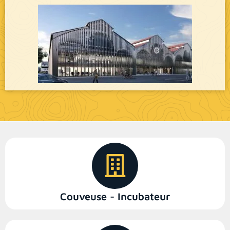
Couveuse - Incubateur