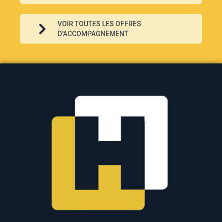
VOIR TOUTES LES OFFRES
D'ACCOMPAGNEMENT