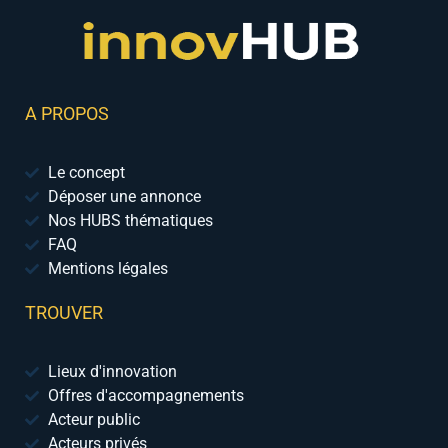
A PROPOS
Le concept
Déposer une annonce
Nos HUBS thématiques
FAQ
Mentions légales
TROUVER
Lieux d'innovation
Offres d'accompagnements
Acteur public
Acteurs privés