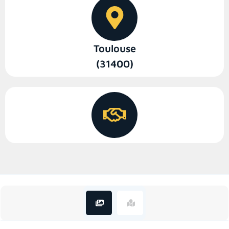
Toulouse
(31400)