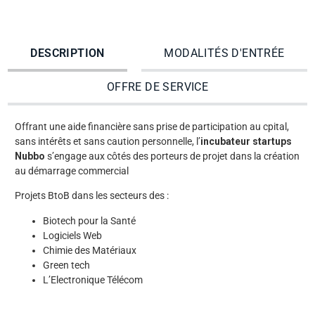
DESCRIPTION
MODALITÉS D'ENTRÉE
OFFRE DE SERVICE
Offrant une aide financière sans prise de participation au cpital,
sans intérêts et sans caution personnelle, l’
incubateur startups
Nubbo
s’engage aux côtés des porteurs de projet dans la création
au démarrage commercial
Projets BtoB dans les secteurs des :
Biotech pour la Santé
Logiciels Web
Chimie des Matériaux
Green tech
L’Electronique Télécom