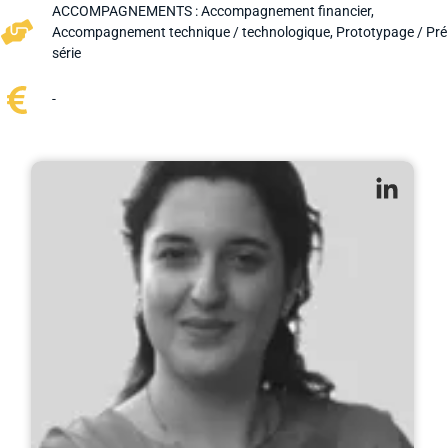
ACCOMPAGNEMENTS :
Accompagnement financier
,
Accompagnement technique / technologique
,
Prototypage / Pré
série
-