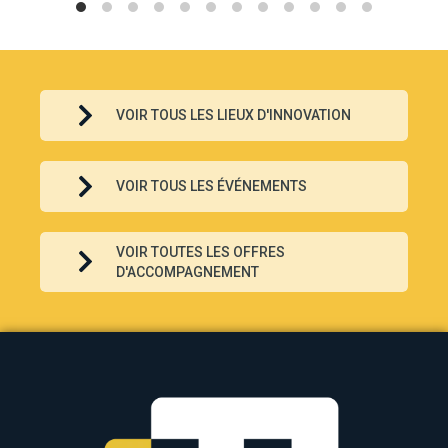
VOIR TOUS LES LIEUX D'INNOVATION
VOIR TOUS LES ÉVÉNEMENTS
VOIR TOUTES LES OFFRES
D'ACCOMPAGNEMENT