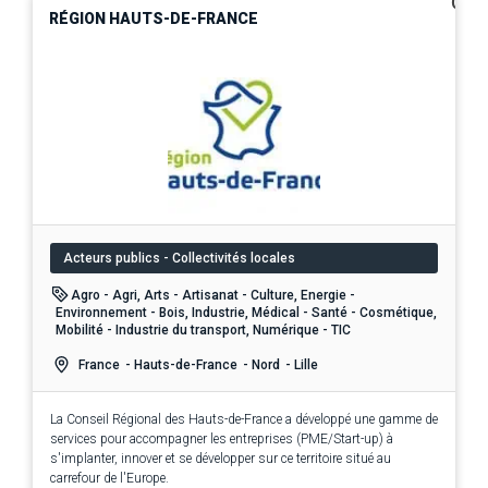
0
RÉGION HAUTS-DE-FRANCE
Acteurs publics - Collectivités locales
Agro - Agri, Arts - Artisanat - Culture, Energie -
Environnement - Bois, Industrie, Médical - Santé - Cosmétique,
Mobilité - Industrie du transport, Numérique - TIC
France
- Hauts-de-France
- Nord
- Lille
La Conseil Régional des Hauts-de-France a développé une gamme de
services pour accompagner les entreprises (PME/Start-up) à
s'implanter, innover et se développer sur ce territoire situé au
carrefour de l'Europe.