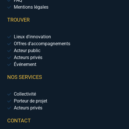
FAQ
Mentions légales
TROUVER
Lieux d'innovation
Offres d'accompagnements
Acteur public
Acteurs privés
Événement
NOS SERVICES
Collectivité
Porteur de projet
Acteurs privés
CONTACT