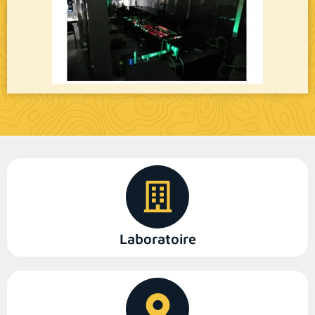
Laboratoire