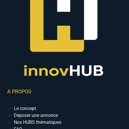
A PROPOS
Le concept
Déposer une annonce
Nos HUBS thématiques