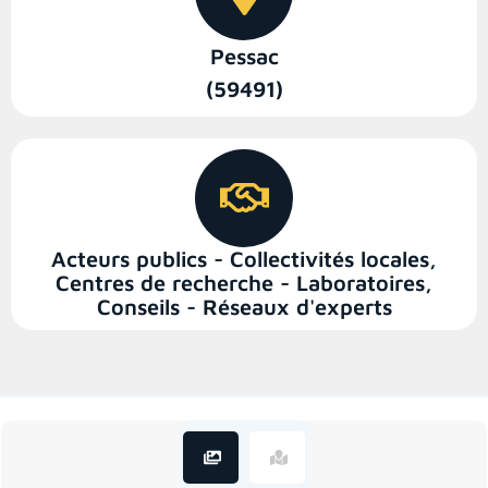
Pessac
(59491)
Acteurs publics - Collectivités locales
,
Centres de recherche - Laboratoires
,
Conseils - Réseaux d'experts