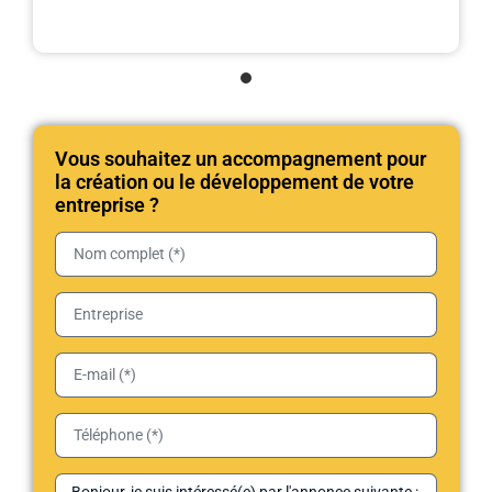
Vous souhaitez un accompagnement pour
la création ou le développement de votre
entreprise ?