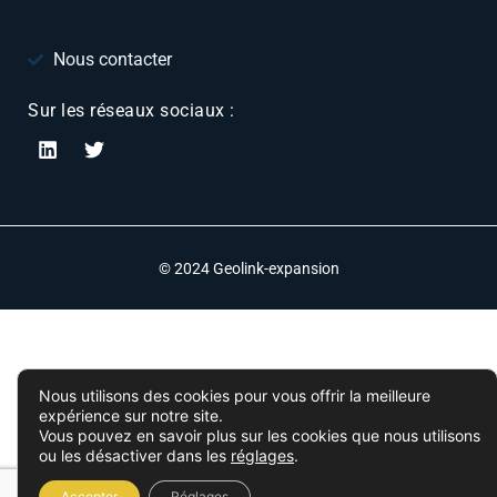
Nous contacter
Sur les réseaux sociaux :
© 2024 Geolink-expansion
Nous utilisons des cookies pour vous offrir la meilleure
expérience sur notre site.
Vous pouvez en savoir plus sur les cookies que nous utilisons
ou les désactiver dans les
réglages
.
Accepter
Réglages