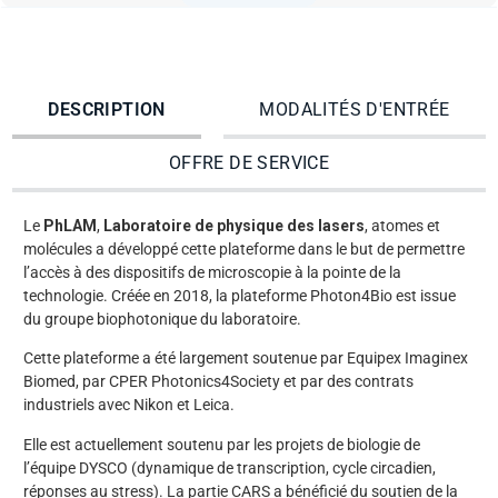
DESCRIPTION
MODALITÉS D'ENTRÉE
OFFRE DE SERVICE
Le
PhLAM
,
Laboratoire de physique des lasers
, atomes et
molécules a développé cette plateforme dans le but de permettre
l’accès à des dispositifs de microscopie à la pointe de la
technologie. Créée en 2018, la plateforme Photon4Bio est issue
du groupe biophotonique du laboratoire.
Cette plateforme a été largement soutenue par Equipex Imaginex
Biomed, par CPER Photonics4Society et par des contrats
industriels avec Nikon et Leica.
Elle est actuellement soutenu par les projets de biologie de
l’équipe DYSCO (dynamique de transcription, cycle circadien,
réponses au stress). La partie CARS a bénéficié du soutien de la