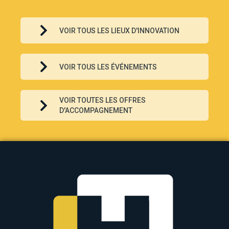
VOIR TOUS LES LIEUX D'INNOVATION
VOIR TOUS LES ÉVÉNEMENTS
VOIR TOUTES LES OFFRES
D'ACCOMPAGNEMENT