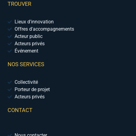
TROUVER
Lieux d'innovation
Offres d'accompagnements
Acteur public
Acteurs privés
Événement
NOS SERVICES
Collectivité
Porteur de projet
Acteurs privés
CONTACT
Nous contacter