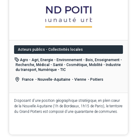
Acteurs publics - Collectivités locales
Agro - Agri, Energie - Environnement - Bois, Enseignement -
Recherche, Médical - Santé - Cosmétique, Mobilité - Industrie
du transport, Numérique - TIC
France
- Nouvelle-Aquitaine
- Vienne
- Poitiers
Disposant d'une position géographique stratégique, en plein coeur
de la Nouvelle Aquitaine (1h de Bordeaux, 1h15 de Paris), le territoire
du Grand Poitiers est composé d'une quarantaine de communes.