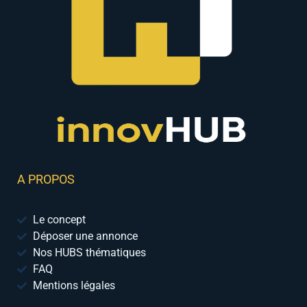
A PROPOS
Le concept
Déposer une annonce
Nos HUBS thématiques
FAQ
Mentions légales