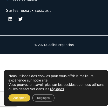
Sur les réseaux sociaux :
© 2024 Geolink-expansion
Nous utilisons des cookies pour vous offrir la meilleure
expérience sur notre site.
Vous pouvez en savoir plus sur les cookies que nous utilisons
ou les désactiver dans les
réglages
.
Accepter
Réglages