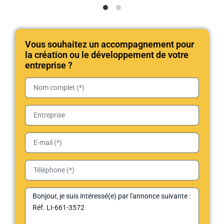
Vous souhaitez un accompagnement pour
la création ou le développement de votre
entreprise ?