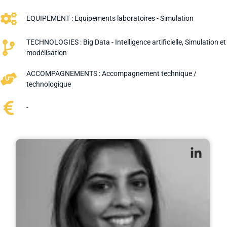
EQUIPEMENT :
Equipements laboratoires - Simulation
TECHNOLOGIES :
Big Data - Intelligence artificielle
,
Simulation et
modélisation
ACCOMPAGNEMENTS :
Accompagnement technique /
technologique
-