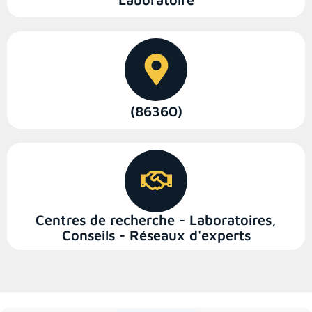
(86360)
Centres de recherche - Laboratoires
,
Conseils - Réseaux d'experts