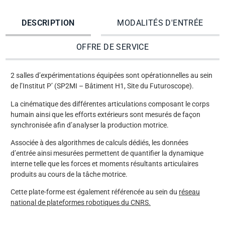
DESCRIPTION
MODALITÉS D'ENTRÉE
OFFRE DE SERVICE
2 salles d’expérimentations équipées sont opérationnelles au sein
de l’Institut P’ (SP2MI – Bâtiment H1, Site du Futuroscope).
La cinématique des différentes articulations composant le corps
humain ainsi que les efforts extérieurs sont mesurés de façon
synchronisée afin d’analyser la production motrice.
Associée à des algorithmes de calculs dédiés, les données
d’entrée ainsi mesurées permettent de quantifier la dynamique
interne telle que les forces et moments résultants articulaires
produits au cours de la tâche motrice.
Cette plate-forme est également référencée au sein du
réseau
national de plateformes robotiques du CNRS.