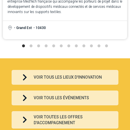
entreprise MedTech française qui accompagne les porteurs de projet dans le
développement de dispositifs médicaux connectés et de services médicaux
innovants sur les supports textiles.
- Grand Est
- 10430
VOIR TOUS LES LIEUX D'INNOVATION
VOIR TOUS LES ÉVÉNEMENTS
VOIR TOUTES LES OFFRES
D'ACCOMPAGNEMENT