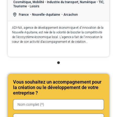
Cosmétique, Mobilité - Industrie du transport, Numérique - TIC,
Tourisme - Loisirs
France
- Nouvelle-Aquitaine
- Arcachon
ADI-NA, agence de développement économique et d'innovation de la
Nouvelle Aquitaine, est née de la volonté de booster la compétitivité
de l'écosystème économique local. L'agence a fait de l'innovation le
cœur de son activité d’accompagnement et de création
d’opportunités pour les entreprises.
Vous souhaitez un accompagnement pour
la création ou le développement de votre
entreprise ?