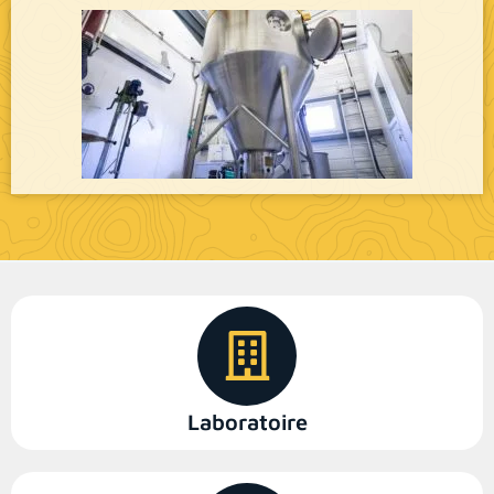
Laboratoire