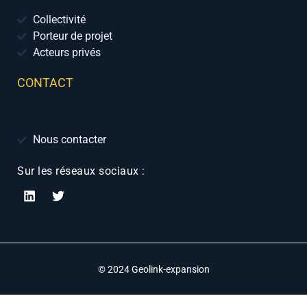
Collectivité
Porteur de projet
Acteurs privés
CONTACT
Nous contacter
Sur les réseaux sociaux :
© 2024 Geolink-expansion