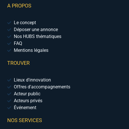
A PROPOS
Le concept
Déposer une annonce
Nos HUBS thématiques
FAQ
Mentions légales
TROUVER
Lieux d'innovation
Offres d'accompagnements
Acteur public
Acteurs privés
Événement
NOS SERVICES