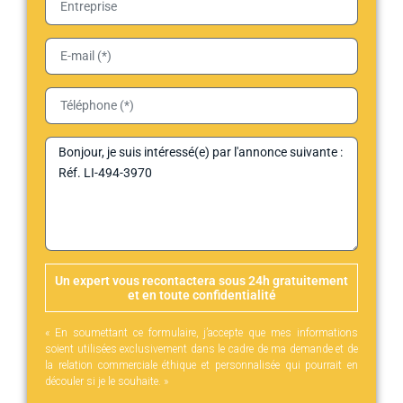
Un expert vous recontactera sous 24h gratuitement
et en toute confidentialité
« En soumettant ce formulaire, j’accepte que mes informations
soient utilisées exclusivement dans le cadre de ma demande et de
la relation commerciale éthique et personnalisée qui pourrait en
découler si je le souhaite. »