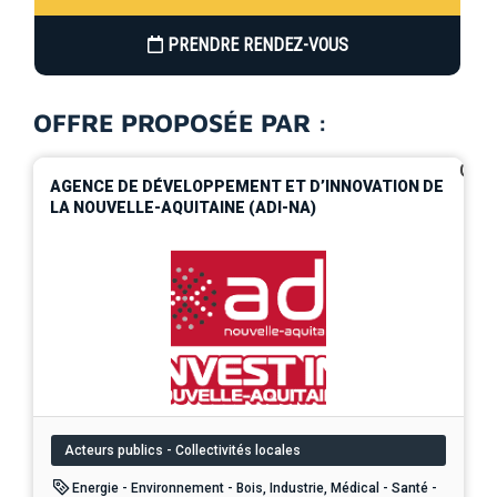
PRENDRE RENDEZ-VOUS
OFFRE PROPOSÉE PAR :
0
AGENCE DE DÉVELOPPEMENT ET D’INNOVATION DE
LA NOUVELLE-AQUITAINE (ADI-NA)
Acteurs publics - Collectivités locales
Energie - Environnement - Bois, Industrie, Médical - Santé -