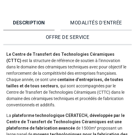
DESCRIPTION
MODALITÉS D'ENTRÉE
OFFRE DE SERVICE
Le Centre de Transfert des Technologies Céramiques
(CTTC)
est la structure de référence de soutien à l’innovation
dans le domaine des céramiques techniques avec pour objectif le
renforcement de la compétitivité des entreprises françaises.
Chaque année, ce sont une
centaine d’entreprises, de toutes
tailles et de tous secteurs
, qui sont accompagnées par le
Centre de Transfert de Technologies Céramiques (CTTC) dans le
domaine des céramiques techniques et procédés de fabrication
conventionnels et additifs.
La
plateforme technologique CERATECH, développée par le
Centre de Transfert de Technologies Céramiques est une
plateforme de fabrication avancée
de 1500m² proposant un
large panel de
moyens technologiques pour la fabrication des