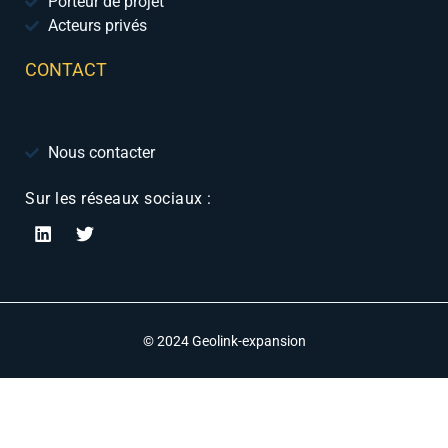
Porteur de projet
Acteurs privés
CONTACT
Nous contacter
Sur les réseaux sociaux :
© 2024 Geolink-expansion