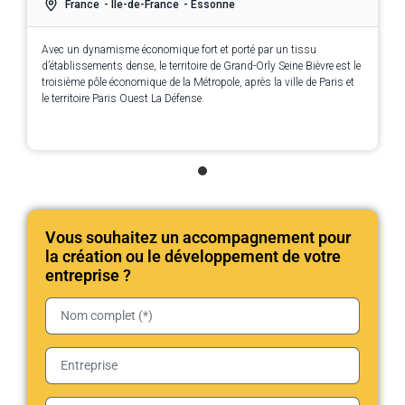
France
- Île-de-France
- Essonne
Avec un dynamisme économique fort et porté par un tissu
d’établissements dense, le territoire de Grand-Orly Seine Bièvre est le
troisième pôle économique de la Métropole, après la ville de Paris et
le territoire Paris Ouest La Défense.
Vous souhaitez un accompagnement pour
la création ou le développement de votre
entreprise ?