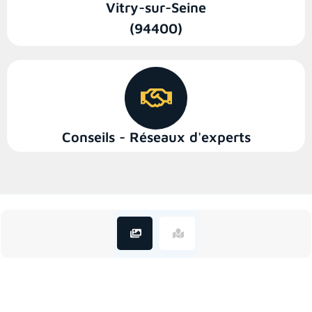
Vitry-sur-Seine
(94400)
Conseils - Réseaux d'experts