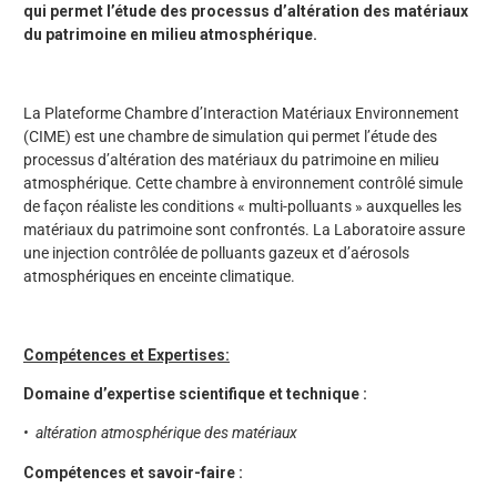
qui permet l’étude des processus d’altération des matériaux
du patrimoine en milieu atmosphérique.
La Plateforme Chambre d’Interaction Matériaux Environnement
(CIME) est une chambre de simulation qui permet l’étude des
processus d’altération des matériaux du patrimoine en milieu
atmosphérique. Cette chambre à environnement contrôlé simule
de façon réaliste les conditions « multi-polluants » auxquelles les
matériaux du patrimoine sont confrontés. La Laboratoire assure
une injection contrôlée de polluants gazeux et d’aérosols
atmosphériques en enceinte climatique.
Compétences et Expertises:
Domaine d’expertise scientifique et technique :
• altération atmosphérique des matériaux
Compétences et savoir-faire :