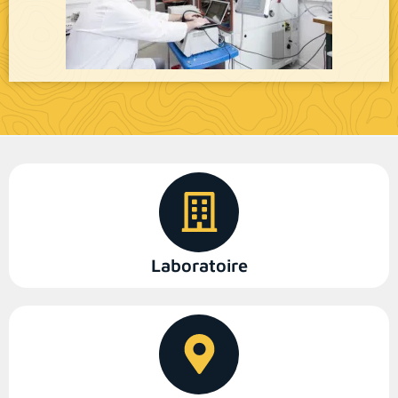
Laboratoire