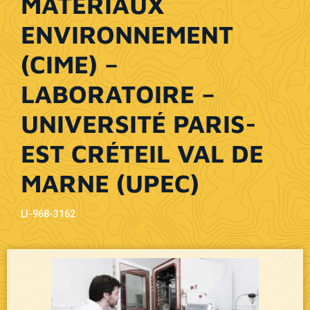
MATÉRIAUX
ENVIRONNEMENT
(CIME) –
LABORATOIRE –
UNIVERSITÉ PARIS-
EST CRÉTEIL VAL DE
MARNE (UPEC)
LI-968-3162