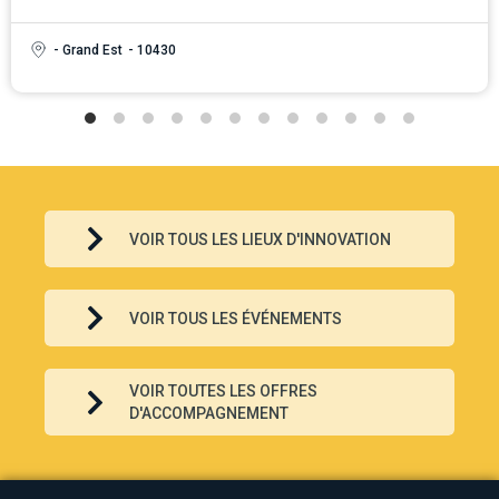
- Grand Est
- 10430
VOIR TOUS LES LIEUX D'INNOVATION
VOIR TOUS LES ÉVÉNEMENTS
VOIR TOUTES LES OFFRES
D'ACCOMPAGNEMENT