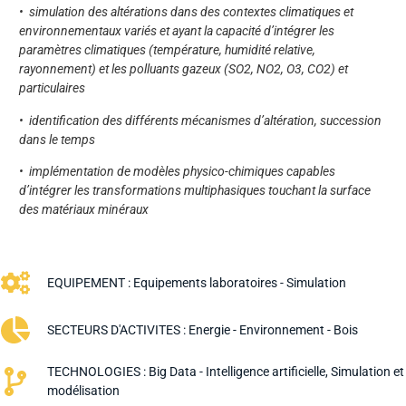
• simulation des altérations dans des contextes climatiques et
environnementaux variés et ayant la capacité d’intégrer les
paramètres climatiques (température, humidité relative,
rayonnement) et les polluants gazeux (SO2, NO2, O3, CO2) et
particulaires
• identification des différents mécanismes d’altération, succession
dans le temps
• implémentation de modèles physico-chimiques capables
d’intégrer les transformations multiphasiques touchant la surface
des matériaux minéraux
EQUIPEMENT :
Equipements laboratoires - Simulation
SECTEURS D'ACTIVITES :
Energie - Environnement - Bois
TECHNOLOGIES :
Big Data - Intelligence artificielle
,
Simulation et
modélisation