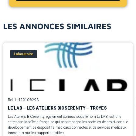
LES ANNONCES SIMILAIRES
Laboratoire
Ref. LI-12310-8293
LE LAB – LES ATELIERS BIOSERENITY – TROYES
Les Ateliers BioSerenity, également connus sous le nom Le LAB, est une
entreprise MedTech française qui accompagne les porteurs de projet dans le
développement de dispositifs médicaux connectés et de services médicaux
innovants sur les supports textiles.