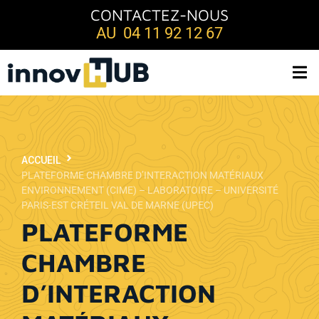
CONTACTEZ-NOUS
AU 04 11 92 12 67
ACCUEIL
PLATEFORME CHAMBRE D’INTERACTION MATÉRIAUX
ENVIRONNEMENT (CIME) – LABORATOIRE – UNIVERSITÉ
PARIS-EST CRÉTEIL VAL DE MARNE (UPEC)
PLATEFORME
CHAMBRE
D’INTERACTION