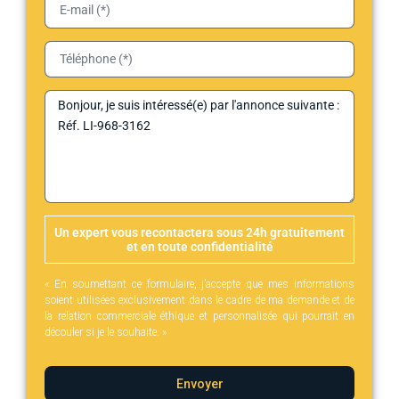
Un expert vous recontactera sous 24h gratuitement
et en toute confidentialité
« En soumettant ce formulaire, j’accepte que mes informations
soient utilisées exclusivement dans le cadre de ma demande et de
la relation commerciale éthique et personnalisée qui pourrait en
découler si je le souhaite. »
Envoyer