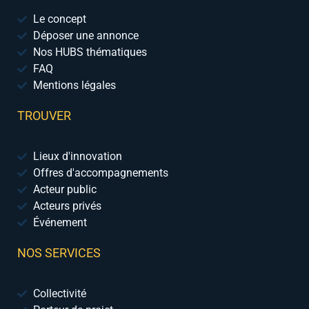
Le concept
Déposer une annonce
Nos HUBS thématiques
FAQ
Mentions légales
TROUVER
Lieux d'innovation
Offres d'accompagnements
Acteur public
Acteurs privés
Événement
NOS SERVICES
Collectivité