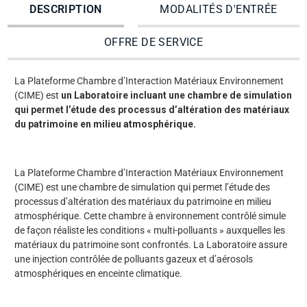
DESCRIPTION
MODALITÉS D'ENTRÉE
OFFRE DE SERVICE
La Plateforme Chambre d’Interaction Matériaux Environnement
(CIME) est
un Laboratoire incluant une chambre de simulation
qui permet l’étude des processus d’altération des matériaux
du patrimoine en milieu atmosphérique.
La Plateforme Chambre d’Interaction Matériaux Environnement
(CIME) est une chambre de simulation qui permet l’étude des
processus d’altération des matériaux du patrimoine en milieu
atmosphérique. Cette chambre à environnement contrôlé simule
de façon réaliste les conditions « multi-polluants » auxquelles les
matériaux du patrimoine sont confrontés. La Laboratoire assure
une injection contrôlée de polluants gazeux et d’aérosols
atmosphériques en enceinte climatique.