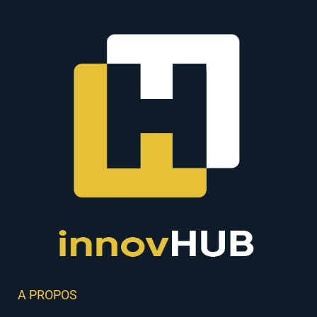
A PROPOS