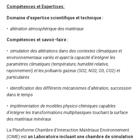
Compétences et Expertises:
Domaine d’expertise scientifique et technique :
• altération atmosphérique des matériaux
Compétences et savoir-faire :
• simulation des altérations dans des contextes climatiques et
environnementaux variés et ayant la capacité d’intégrer les
paramètres climatiques (température, humidité relative,
rayonnement) et les polluants gazeux (SO2, NO2, O3, CO2) et
particulaires
• identification des différents mécanismes d’altération, succession
dans le temps
• implémentation de modèles physico-chimiques capables
d’intégrer les transformations multiphasiques touchant la surface
des matériaux minéraux
La Plateforme Chambre d’Interaction Matériaux Environnement
(CIME) est
un Laboratoire incluant une chambre de simulation