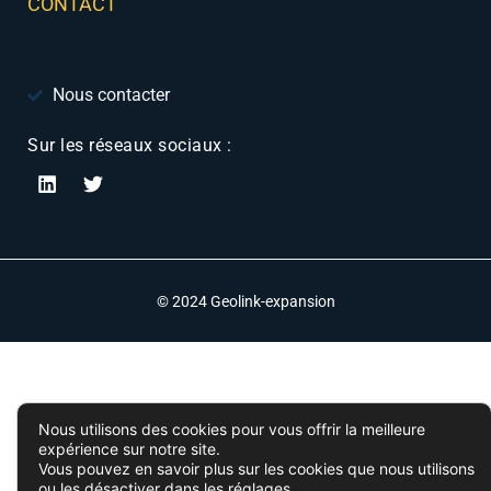
CONTACT
Nous contacter
Sur les réseaux sociaux :
© 2024 Geolink-expansion
Nous utilisons des cookies pour vous offrir la meilleure
expérience sur notre site.
Vous pouvez en savoir plus sur les cookies que nous utilisons
ou les désactiver dans les
réglages
.