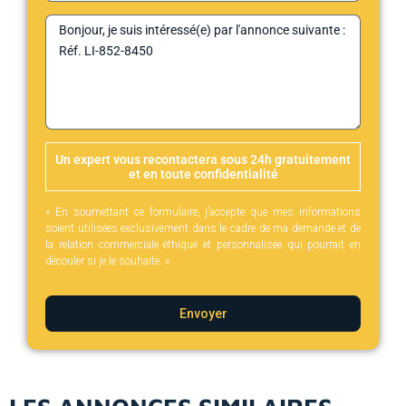
Un expert vous recontactera sous 24h gratuitement
et en toute confidentialité
« En soumettant ce formulaire, j’accepte que mes informations
soient utilisées exclusivement dans le cadre de ma demande et de
la relation commerciale éthique et personnalisée qui pourrait en
découler si je le souhaite. »
Envoyer