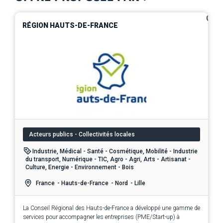
0
RÉGION HAUTS-DE-FRANCE
Acteurs publics - Collectivités locales
Industrie, Médical - Santé - Cosmétique, Mobilité - Industrie
du transport, Numérique - TIC, Agro - Agri, Arts - Artisanat -
Culture, Energie - Environnement - Bois
France
- Hauts-de-France
- Nord
- Lille
La Conseil Régional des Hauts-de-France a développé une gamme de
services pour accompagner les entreprises (PME/Start-up) à