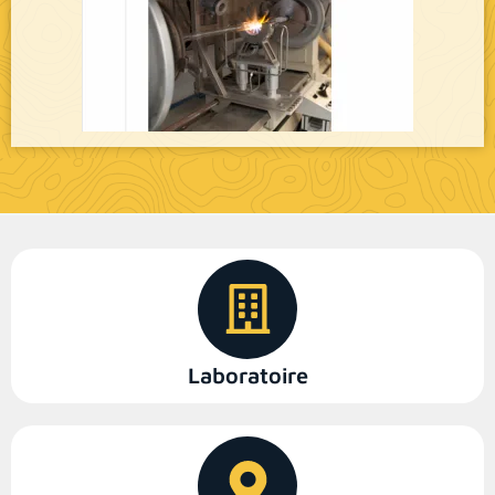
Laboratoire