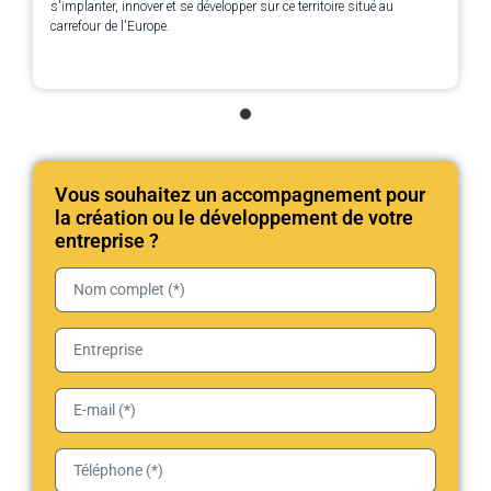
s'implanter, innover et se développer sur ce territoire situé au
carrefour de l'Europe.
Vous souhaitez un accompagnement pour
la création ou le développement de votre
entreprise ?