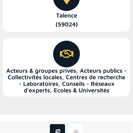
Talence
(59024)
Acteurs & groupes privés
,
Acteurs publics -
Collectivités locales
,
Centres de recherche
- Laboratoires
,
Conseils - Réseaux
d'experts
,
Ecoles & Universités