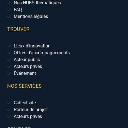
Nos HUBS thématiques
FAQ
Mentions légales
TROUVER
Lieux d'innovation
Offres d'accompagnements
Acteur public
Acteurs privés
Événement
NOS SERVICES
Collectivité
Porteur de projet
Acteurs privés