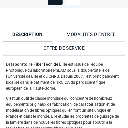
DESCRIPTION
MODALITÉS D'ENTRÉE
OFFRE DE SERVICE
Le
laboratoire FiberTech de Lille
est issue de l’équipe
Photonique du laboratoire PhLAM sous la double tutelle de
l’Université de Lille et du CNRS. Depuis 2007, ilest principalement
localisé dans le bâtiment de l’IRCICA du parc scientifique
européen de la Haute-Borne.
C’est un outil de classe mondiale qui concentre de nombreux
équipements originaux de fabrication, de caractérisation et de
modélisation de fibres optiques qui en font un site unique en
France et dans le monde. Elle étudie les propriétés de guidage de
la lumière dans de nouvelles fibres optiques pour aboutir à la