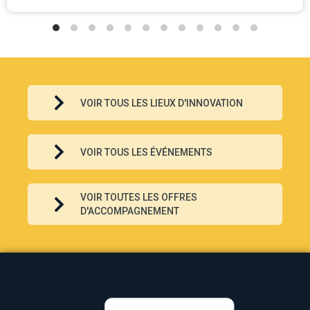
VOIR TOUS LES LIEUX D'INNOVATION
VOIR TOUS LES ÉVÉNEMENTS
VOIR TOUTES LES OFFRES
D'ACCOMPAGNEMENT