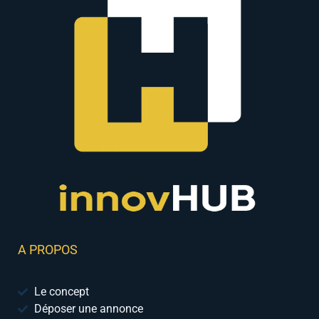
A PROPOS
Le concept
Déposer une annonce