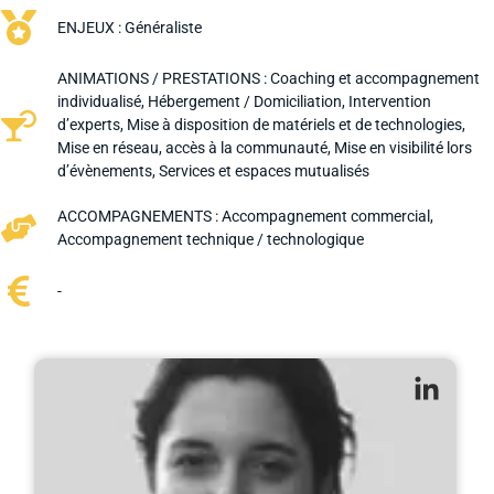
ENJEUX :
Généraliste
ANIMATIONS / PRESTATIONS :
Coaching et accompagnement
individualisé
,
Hébergement / Domiciliation
,
Intervention
d’experts
,
Mise à disposition de matériels et de technologies
,
Mise en réseau, accès à la communauté
,
Mise en visibilité lors
d’évènements
,
Services et espaces mutualisés
ACCOMPAGNEMENTS :
Accompagnement commercial
,
Accompagnement technique / technologique
-