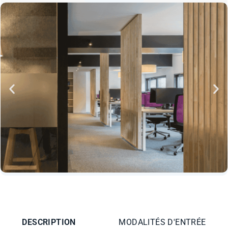
DESCRIPTION
MODALITÉS D'ENTRÉE