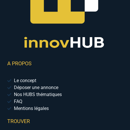
A PROPOS
Le concept
Déposer une annonce
Nos HUBS thématiques
FAQ
Mentions légales
TROUVER