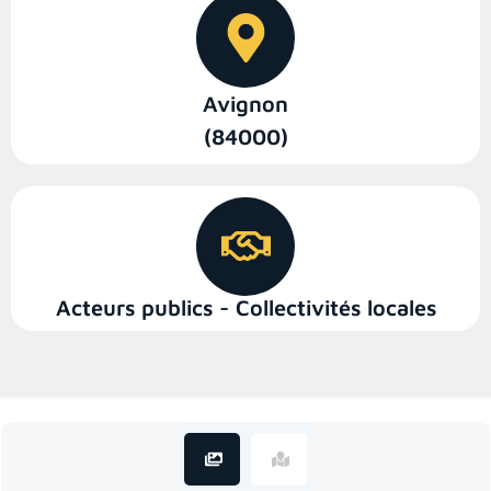
Avignon
(84000)
Acteurs publics - Collectivités locales