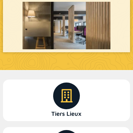
Tiers Lieux