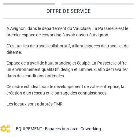
OFFRE DE SERVICE
À Avignon, dans le département du Vaucluse, La Passerelle est le
premier espace de coworking à avoir ouvert à Avignon.
C’est un lieu de travail collaboratif, alliant espaces de travail et de
détente.
Espace de travail de haut standing et équipé, La Passerelle offre
un environnement qualitatif, design et lumineux, afin de travailler
dans des conditions optimales.
Ce cadre est idéal pour le développement de votre entreprise, la
création d’un réseau et le partage des connaissances.
Les locaux sont adaptés PMR
EQUIPEMENT :
Espaces bureaux - Coworking