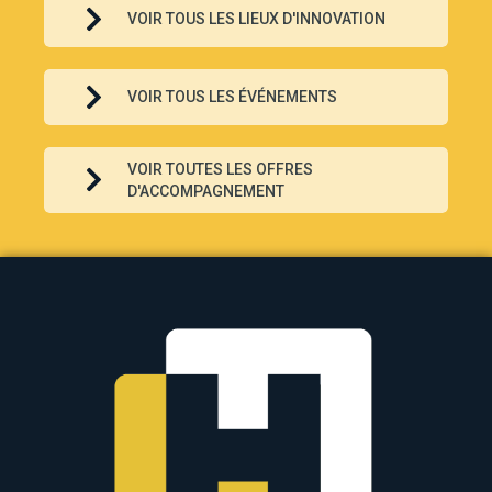
VOIR TOUS LES LIEUX D'INNOVATION
VOIR TOUS LES ÉVÉNEMENTS
VOIR TOUTES LES OFFRES
D'ACCOMPAGNEMENT