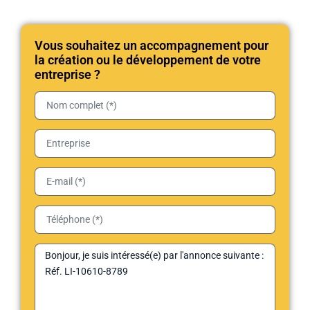
Vous souhaitez un accompagnement pour
la création ou le développement de votre
entreprise ?