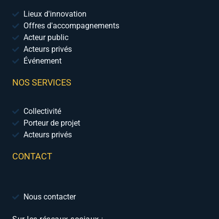
Lieux d'innovation
Offres d'accompagnements
Acteur public
Acteurs privés
Événement
NOS SERVICES
Collectivité
Porteur de projet
Acteurs privés
CONTACT
Nous contacter