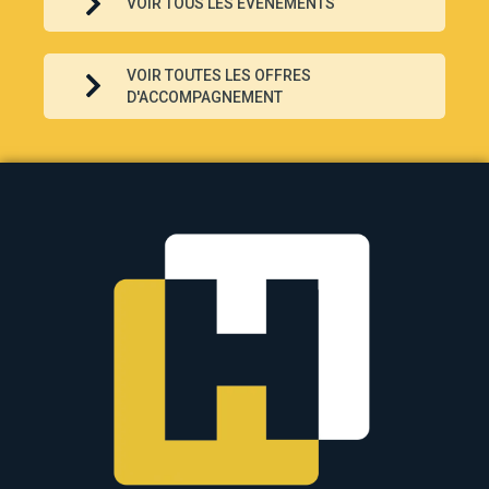
VOIR TOUS LES ÉVÉNEMENTS
VOIR TOUTES LES OFFRES
D'ACCOMPAGNEMENT