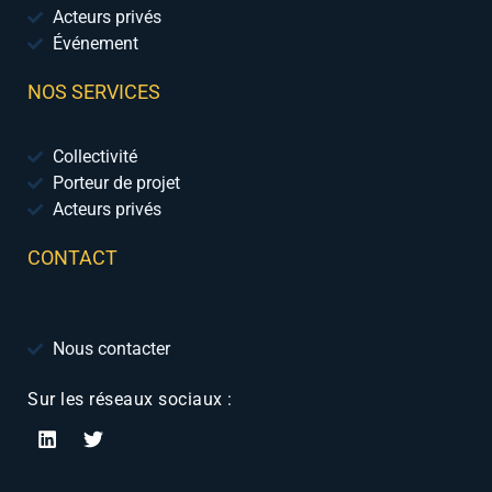
Acteurs privés
Événement
NOS SERVICES
Collectivité
Porteur de projet
Acteurs privés
CONTACT
Nous contacter
Sur les réseaux sociaux :