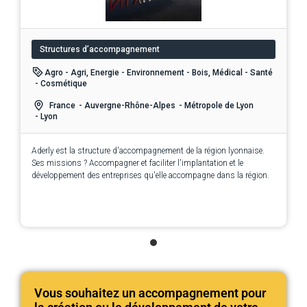
Structures d’accompagnement
Agro - Agri, Energie - Environnement - Bois, Médical - Santé
- Cosmétique
France
- Auvergne-Rhône-Alpes
- Métropole de Lyon
- Lyon
Aderly est la structure d'accompagnement de la région lyonnaise.
Ses missions ? Accompagner et faciliter l'implantation et le
développement des entreprises qu'elle accompagne dans la région.
Vous souhaitez un accompagnement pour