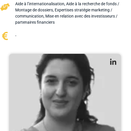
Aide à l’internationalisation
,
Aide à la recherche de fonds /
Montage de dossiers
,
Expertises stratégie marketing /
communication
,
Mise en relation avec des investisseurs /
partenaires financiers
-