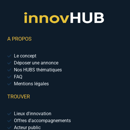
A PROPOS
Le concept
Déposer une annonce
Nos HUBS thématiques
FAQ
Mentions légales
TROUVER
Lieux d'innovation
Offres d'accompagnements
Acteur public