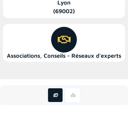
Lyon
(69002)
Associations
,
Conseils - Réseaux d'experts