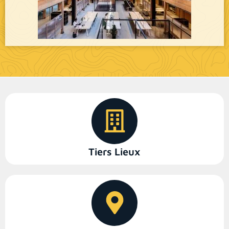
Tiers Lieux