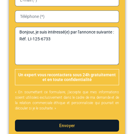
Un expert vous recontactera sous 24h gratuitement
et en toute confidentialité
« En soumettant ce formulaire, j’accepte que mes informations
soient utilisées exclusivement dans le cadre de ma demande et de
la relation commerciale éthique et personnalisée qui pourrait en
découler si je le souhaite. »
Envoyer