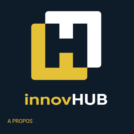
A PROPOS