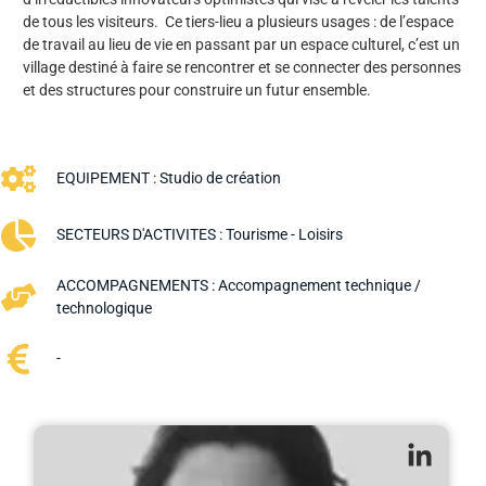
de tous les visiteurs. Ce tiers-lieu a plusieurs usages : de l’espace
de travail au lieu de vie en passant par un espace culturel, c’est un
village destiné à faire se rencontrer et se connecter des personnes
et des structures pour construire un futur ensemble.
EQUIPEMENT :
Studio de création
SECTEURS D'ACTIVITES :
Tourisme - Loisirs
ACCOMPAGNEMENTS :
Accompagnement technique /
technologique
-