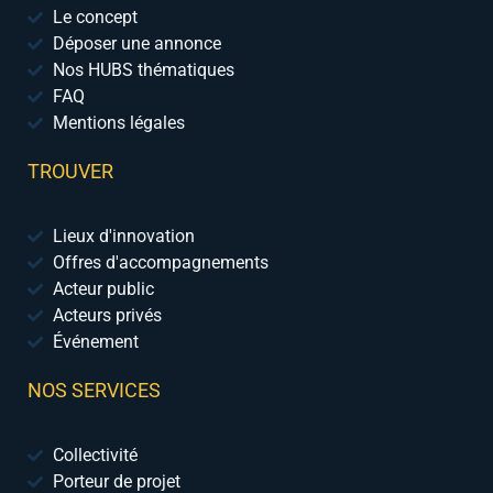
Le concept
Déposer une annonce
Nos HUBS thématiques
FAQ
Mentions légales
TROUVER
Lieux d'innovation
Offres d'accompagnements
Acteur public
Acteurs privés
Événement
NOS SERVICES
Collectivité
Porteur de projet