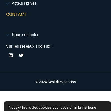
Acteurs privés
CONTACT
Nous contacter
Sur les réseaux sociaux :
© 2024 Geolink-expansion
Nous utilisons des cookies pour vous offrir la meilleure