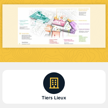
Tiers Lieux