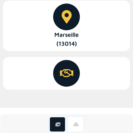
Marseille
(13014)