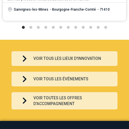
Sanvignes-les-Mines
- Bourgogne-Franche-Comté
- 71410
VOIR TOUS LES LIEUX D'INNOVATION
VOIR TOUS LES ÉVÉNEMENTS
VOIR TOUTES LES OFFRES
D'ACCOMPAGNEMENT