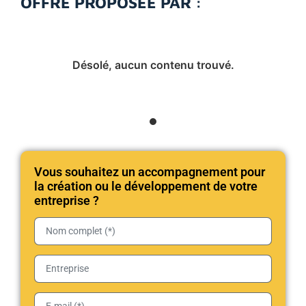
OFFRE PROPOSÉE PAR :
Désolé, aucun contenu trouvé.
Vous souhaitez un accompagnement pour
la création ou le développement de votre
entreprise ?