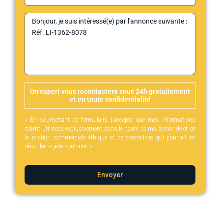
Un expert vous recontactera sous 24h gratuitement
et en toute confidentialité
« En soumettant ce formulaire, j’accepte que mes informations
soient utilisées exclusivement dans le cadre de ma demande et de
la relation commerciale éthique et personnalisée qui pourrait en
découler si je le souhaite. »
Envoyer