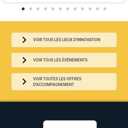
VOIR TOUS LES LIEUX D'INNOVATION
VOIR TOUS LES ÉVÉNEMENTS
VOIR TOUTES LES OFFRES
D'ACCOMPAGNEMENT