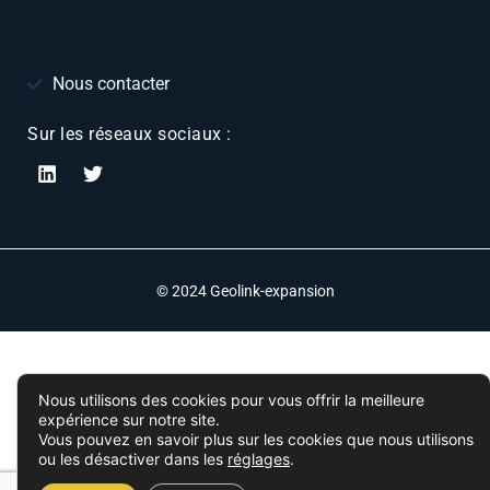
Nous contacter
Sur les réseaux sociaux :
© 2024 Geolink-expansion
Nous utilisons des cookies pour vous offrir la meilleure
expérience sur notre site.
Vous pouvez en savoir plus sur les cookies que nous utilisons
ou les désactiver dans les
réglages
.