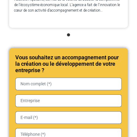
de l'écosystème économique local. L'agence a fait de l'innovation le
cœur de son activité d’accompagnement et de création
d’opportunités pour les entreprises.
Vous souhaitez un accompagnement pour
la création ou le développement de votre
entreprise ?