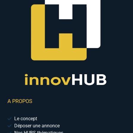
A PROPOS
Le concept
Déposer une annonce
Nos HUBS thématiques