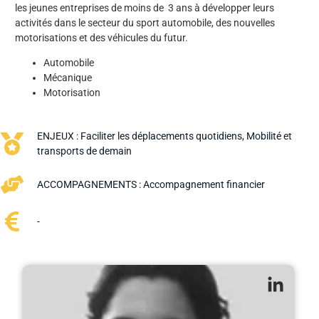
les jeunes entreprises de moins de 3 ans à développer leurs
activités dans le secteur du sport automobile, des nouvelles
motorisations et des véhicules du futur.
Automobile
Mécanique
Motorisation
ENJEUX :
Faciliter les déplacements quotidiens
,
Mobilité et
transports de demain
ACCOMPAGNEMENTS :
Accompagnement financier
-