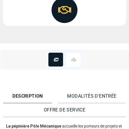
DESCRIPTION
MODALITÉS D'ENTRÉE
OFFRE DE SERVICE
La pépinière Pôle Mécanique
accueille les porteurs de projets et