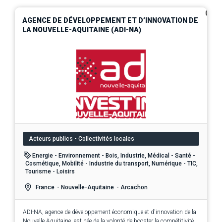
0
AGENCE DE DÉVELOPPEMENT ET D’INNOVATION DE
LA NOUVELLE-AQUITAINE (ADI-NA)
Acteurs publics - Collectivités locales
Energie - Environnement - Bois, Industrie, Médical - Santé -
Cosmétique, Mobilité - Industrie du transport, Numérique - TIC,
Tourisme - Loisirs
France
- Nouvelle-Aquitaine
- Arcachon
ADI-NA, agence de développement économique et d'innovation de la
Nouvelle Aquitaine, est née de la volonté de booster la compétitivité