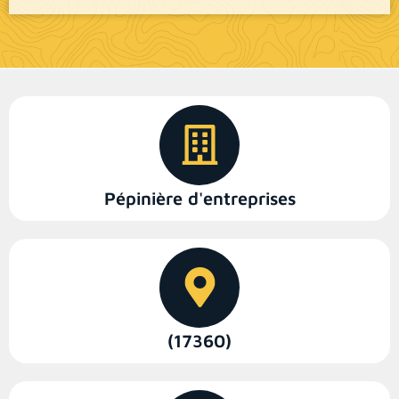
Pépinière d'entreprises
(17360)