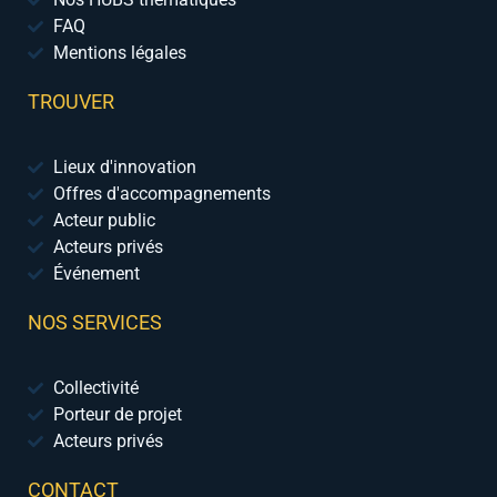
FAQ
Mentions légales
TROUVER
Lieux d'innovation
Offres d'accompagnements
Acteur public
Acteurs privés
Événement
NOS SERVICES
Collectivité
Porteur de projet
Acteurs privés
CONTACT