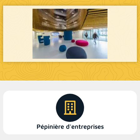
Pépinière d'entreprises