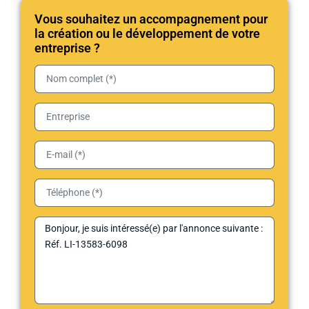
Vous souhaitez un accompagnement pour
la création ou le développement de votre
entreprise ?