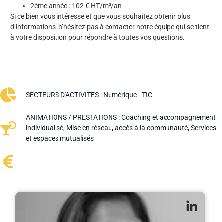
2ème année : 102 € HT/m²/an
Si ce bien vous intéresse et que vous souhaitez obtenir plus
d’informations, n’hésitez pas à contacter notre équipe qui se tient
à votre disposition pour répondre à toutes vos questions.
SECTEURS D'ACTIVITES :
Numérique - TIC
ANIMATIONS / PRESTATIONS :
Coaching et accompagnement
individualisé
,
Mise en réseau, accès à la communauté
,
Services
et espaces mutualisés
-