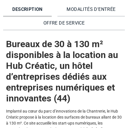
DESCRIPTION
MODALITÉS D'ENTRÉE
OFFRE DE SERVICE
Bureaux de 30 à 130 m²
disponibles à la location au
Hub Créatic, un hôtel
d’entreprises dédiés aux
entreprises numériques et
innovantes (44)
Implanté au cœur du parc d’innovations de la Chantrerie, le Hub
Créatic propose à la location des surfaces de bureaux allant de 30
à 130 m². Ce site accueille les start-ups numériques, les