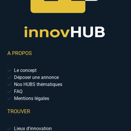
A PROPOS
Le concept
Déposer une annonce
Nos HUBS thématiques
FAQ
Mentions légales
TROUVER
Lieux d'innovation