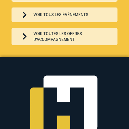
VOIR TOUS LES ÉVÉNEMENTS
VOIR TOUTES LES OFFRES
D'ACCOMPAGNEMENT