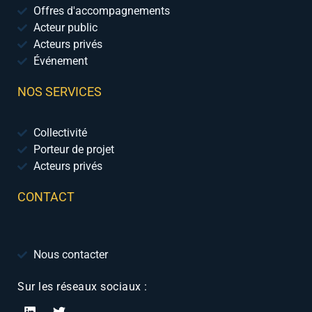
Offres d'accompagnements
Acteur public
Acteurs privés
Événement
NOS SERVICES
Collectivité
Porteur de projet
Acteurs privés
CONTACT
Nous contacter
Sur les réseaux sociaux :