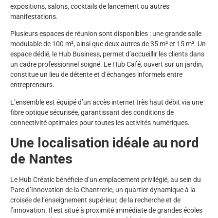
expositions, salons, cocktails de lancement ou autres
manifestations.
Plusieurs espaces de réunion sont disponibles : une grande salle
modulable de 100 m², ainsi que deux autres de 35 m² et 15 m². Un
espace dédié, le Hub Business, permet d’accueillir les clients dans
un cadre professionnel soigné. Le Hub Café, ouvert sur un jardin,
constitue un lieu de détente et d’échanges informels entre
entrepreneurs.
L’ensemble est équipé d’un accès internet très haut débit via une
fibre optique sécurisée, garantissant des conditions de
connectivité optimales pour toutes les activités numériques.
Une localisation idéale au nord
de Nantes
Le Hub Créatic bénéficie d’un emplacement privilégié, au sein du
Parc d’Innovation de la Chantrerie, un quartier dynamique à la
croisée de l’enseignement supérieur, de la recherche et de
l’innovation. Il est situé à proximité immédiate de grandes écoles