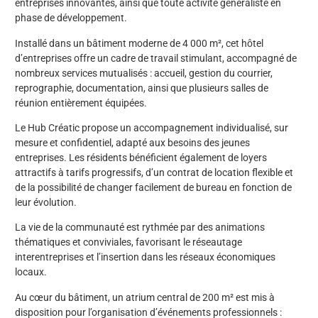
entreprises innovantes, ainsi que toute activité généraliste en
phase de développement.
Installé dans un bâtiment moderne de 4 000 m², cet hôtel
d’entreprises offre un cadre de travail stimulant, accompagné de
nombreux services mutualisés : accueil, gestion du courrier,
reprographie, documentation, ainsi que plusieurs salles de
réunion entièrement équipées.
Le Hub Créatic propose un accompagnement individualisé, sur
mesure et confidentiel, adapté aux besoins des jeunes
entreprises. Les résidents bénéficient également de loyers
attractifs à tarifs progressifs, d’un contrat de location flexible et
de la possibilité de changer facilement de bureau en fonction de
leur évolution.
La vie de la communauté est rythmée par des animations
thématiques et conviviales, favorisant le réseautage
interentreprises et l’insertion dans les réseaux économiques
locaux.
Au cœur du bâtiment, un atrium central de 200 m² est mis à
disposition pour l’organisation d’événements professionnels :