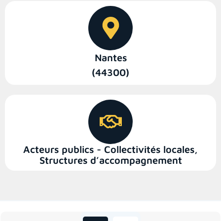
Nantes
(44300)
Acteurs publics - Collectivités locales
,
Structures d’accompagnement