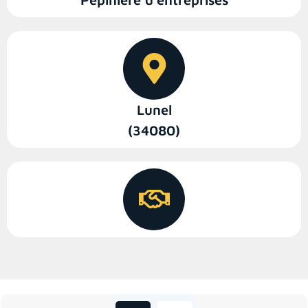
Lunel
(34080)