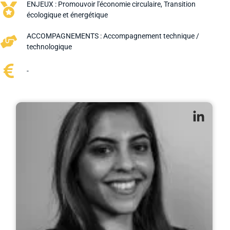
ENJEUX :
Promouvoir l'économie circulaire
,
Transition
écologique et énergétique
ACCOMPAGNEMENTS :
Accompagnement technique /
technologique
-