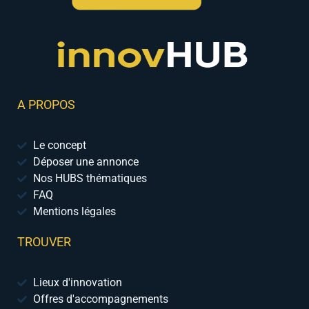
A PROPOS
Le concept
Déposer une annonce
Nos HUBS thématiques
FAQ
Mentions légales
TROUVER
Lieux d'innovation
Offres d'accompagnements