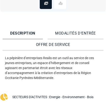
DESCRIPTION
MODALITÉS D'ENTRÉE
OFFRE DE SERVICE
La pépinière d’entreprises Realis est un outil au service de ces
jeunes entreprises, un espace d’hébergement et de conseil
agissant en partenariat étroit avec les réseaux
d’accompagnement à la création d’entreprises de la Région
Occitanie Pyrénées-Méditerranée.
SECTEURS D'ACTIVITES :
Energie - Environnement - Bois