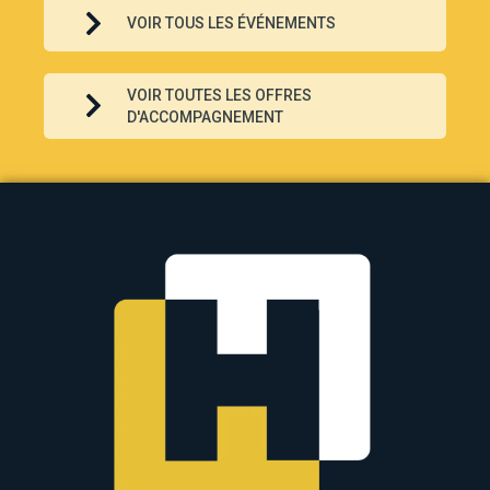
VOIR TOUS LES ÉVÉNEMENTS
VOIR TOUTES LES OFFRES
D'ACCOMPAGNEMENT