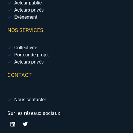
Acteur public
Acteurs privés
Événement
NOS SERVICES
Collectivité
Porteur de projet
Acteurs privés
CONTACT
Nous contacter
Sur les réseaux sociaux :