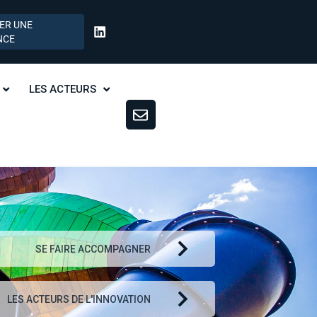
ER UNE
NCE
LES ACTEURS
SE FAIRE ACCOMPAGNER
LES ACTEURS DE L'INNOVATION