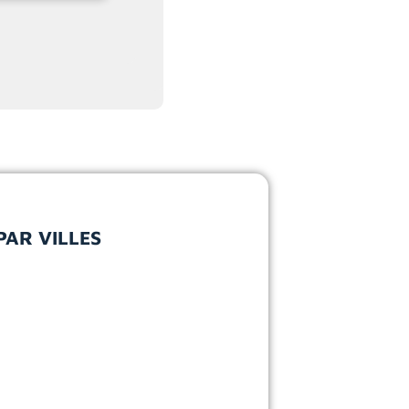
PAR VILLES