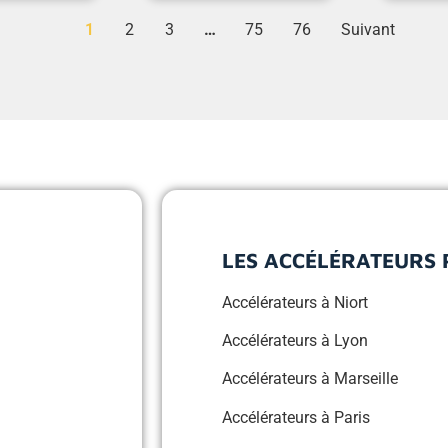
1
2
3
…
75
76
Suivant
LES ACCÉLÉRATEURS 
Accélérateurs à Niort
Accélérateurs à Lyon
Accélérateurs à Marseille
Accélérateurs à Paris