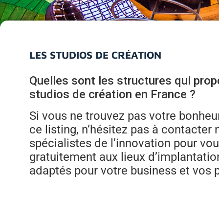
LES STUDIOS DE CRÉATION
Quelles sont les structures qui pro
studios de création en France ?
Si vous ne trouvez pas votre bonheur
ce listing, n’hésitez pas à contacter 
spécialistes de l’innovation pour vo
gratuitement aux lieux d’implantatio
adaptés pour votre business et vos p