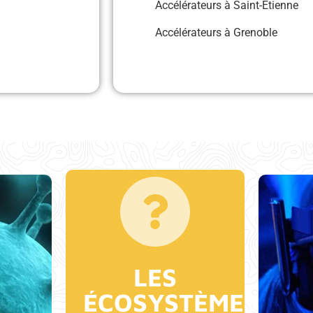
Accélérateurs à Saint-Etienne
Accélérateurs à Grenoble
LES
ÉCOSYSTÈMES