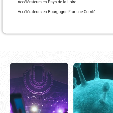
Accélérateurs en Pays-de-la-Loire
Accélérateurs en Bourgogne-Franche-Comté