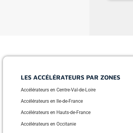
LES ACCÉLÉRATEURS PAR ZONES
Accélérateurs en Centre-Val-de-Loire
Accélérateurs en Ile-de-France
Accélérateurs en Hauts-de-France
Accélérateurs en Occitanie