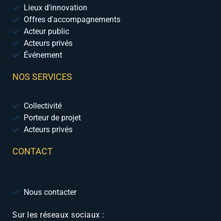
Lieux d'innovation
Offres d'accompagnements
Acteur public
Acteurs privés
Événement
NOS SERVICES
Collectivité
Porteur de projet
Acteurs privés
CONTACT
Nous contacter
Sur les réseaux sociaux :