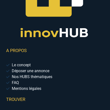
A PROPOS
Le concept
Déposer une annonce
Nos HUBS thématiques
FAQ
Mentions légales
TROUVER