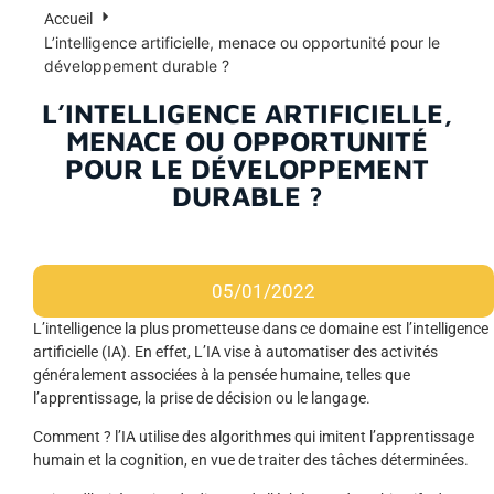
Accueil
L’intelligence artificielle, menace ou opportunité pour le
développement durable ?
L’INTELLIGENCE ARTIFICIELLE,
MENACE OU OPPORTUNITÉ
POUR LE DÉVELOPPEMENT
DURABLE ?
05/01/2022
L’intelligence la plus prometteuse dans ce domaine est l’intelligence
artificielle (IA). En effet, L’IA vise à automatiser des activités
généralement associées à la pensée humaine, telles que
l’apprentissage, la prise de décision ou le langage.
Comment ? l’IA utilise des algorithmes qui imitent l’apprentissage
humain et la cognition, en vue de traiter des tâches déterminées.