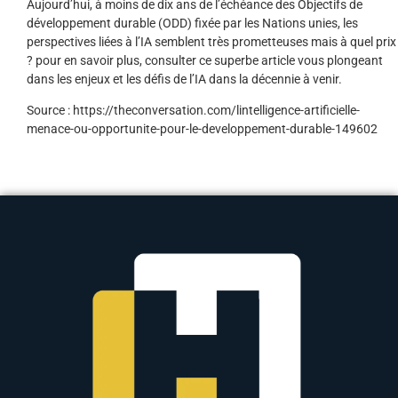
Aujourd’hui, à moins de dix ans de l’échéance des Objectifs de
développement durable (ODD) fixée par les Nations unies, les
perspectives liées à l’IA semblent très prometteuses mais à quel prix
? pour en savoir plus, consulter ce superbe article vous plongeant
dans les enjeux et les défis de l’IA dans la décennie à venir.
Source : https://theconversation.com/lintelligence-artificielle-
menace-ou-opportunite-pour-le-developpement-durable-149602