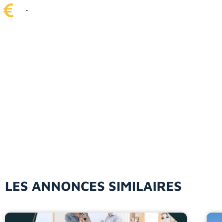
-
LES ANNONCES SIMILAIRES