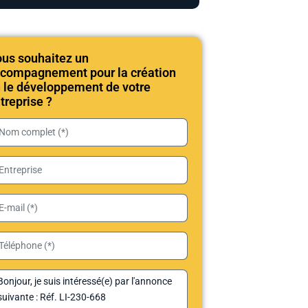
us souhaitez un
compagnement pour la création
 le développement de votre
treprise ?