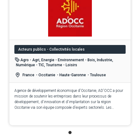
Acteurs publics - Collectivités locales
Agro - Agri, Energie - Environnement - Bois, Industrie,
Numérique - TIC, Tourisme - Loisirs
France
- Occitanie
- Haute-Garonne
- Toulouse
Agence de développement économique d'Occitanie, AD'OCC a pour
mission de soutenir les entreprises dans leur processus de
développement, d'innovation et d'implantation sur la région
Occitanie via son équipe composée d'experts sectoriels. Les
services de l'agence AD'OCC sont 100% gratuits et confidentiels.