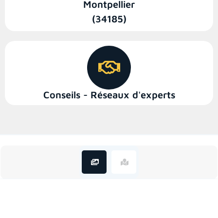
Montpellier
(34185)
Conseils - Réseaux d'experts