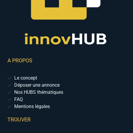
A PROPOS
Le concept
Déposer une annonce
Nos HUBS thématiques
FAQ
Mentions légales
TROUVER