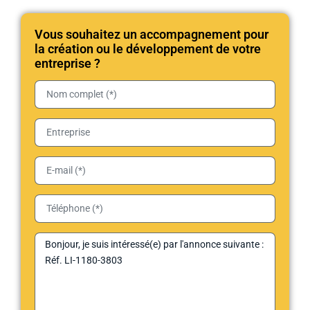
Vous souhaitez un accompagnement pour
la création ou le développement de votre
entreprise ?