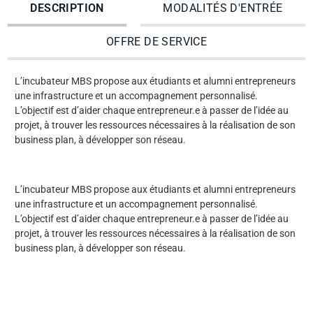
DESCRIPTION
MODALITÉS D'ENTRÉE
OFFRE DE SERVICE
L’incubateur MBS propose aux étudiants et alumni entrepreneurs
une infrastructure et un accompagnement personnalisé.
L’objectif est d’aider chaque entrepreneur.e à passer de l’idée au
projet, à trouver les ressources nécessaires à la réalisation de son
business plan, à développer son réseau.
L’incubateur MBS propose aux étudiants et alumni entrepreneurs
une infrastructure et un accompagnement personnalisé.
L’objectif est d’aider chaque entrepreneur.e à passer de l’idée au
projet, à trouver les ressources nécessaires à la réalisation de son
business plan, à développer son réseau.