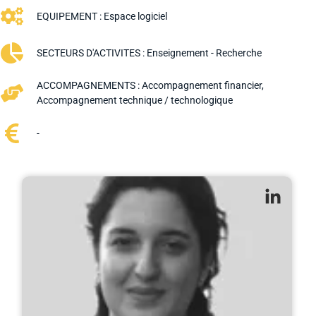
EQUIPEMENT :
Espace logiciel
SECTEURS D'ACTIVITES :
Enseignement - Recherche
ACCOMPAGNEMENTS :
Accompagnement financier
,
Accompagnement technique / technologique
-