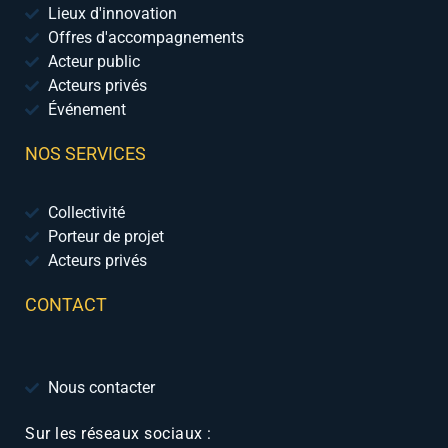
Lieux d'innovation
Offres d'accompagnements
Acteur public
Acteurs privés
Événement
NOS SERVICES
Collectivité
Porteur de projet
Acteurs privés
CONTACT
Nous contacter
Sur les réseaux sociaux :