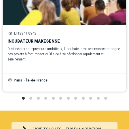
Ref. LI-12241-8942
INCUBATEUR MAKESENSE
Destiné aux entrepreneurs ambitieux, l'incubateur makesense accompagne
des projets à fort impact qu'il aide à se développer rapidement et
sereinement.
Paris
- Île-de-France