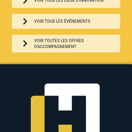
VOIR TOUS LES LIEUX D'INNOVATION
VOIR TOUS LES ÉVÉNEMENTS
VOIR TOUTES LES OFFRES
D'ACCOMPAGNEMENT