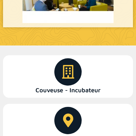
Couveuse - Incubateur