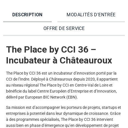
DESCRIPTION
MODALITÉS D'ENTRÉE
OFFRE DE SERVICE
The Place by CCI 36 –
Incubateur à Châteauroux
The Place by CCI 36 est un incubateur d’innovation porté par la
CCI de l’Indre. Déployé à Châteauroux depuis 2020, il appartient
au réseau régional The Place by CCI en Centre-Val de Loire et
bénéficie du label Centre Européen d’Entreprise et d’Innovation,
délivré par European BIC Network (EBN).
Sa mission est d’accompagner les porteurs de projets, startups et
entreprises à potentiel dans leur dynamique de croissance. Grâce
à des programmes spécialisés, The Place by CCI 36 intervient
aussi bien en phase d’émergence qu’en développement de projet