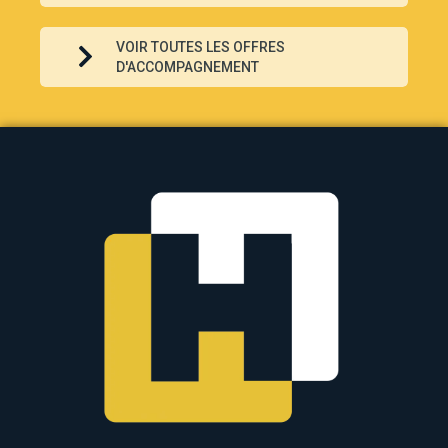
VOIR TOUTES LES OFFRES
D'ACCOMPAGNEMENT