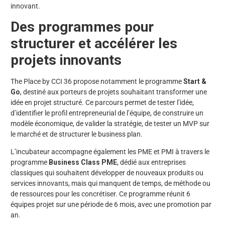
innovant.
Des programmes pour
structurer et accélérer les
projets innovants
The Place by CCI 36 propose notamment le programme
Start &
Go
, destiné aux porteurs de projets souhaitant transformer une
idée en projet structuré. Ce parcours permet de tester l’idée,
d’identifier le profil entrepreneurial de l’équipe, de construire un
modèle économique, de valider la stratégie, de tester un MVP sur
le marché et de structurer le business plan.
L’incubateur accompagne également les PME et PMI à travers le
programme
Business Class PME
, dédié aux entreprises
classiques qui souhaitent développer de nouveaux produits ou
services innovants, mais qui manquent de temps, de méthode ou
de ressources pour les concrétiser. Ce programme réunit 6
équipes projet sur une période de 6 mois, avec une promotion par
an.