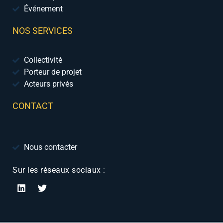
Événement
NOS SERVICES
Collectivité
Porteur de projet
Acteurs privés
CONTACT
Nous contacter
Sur les réseaux sociaux :