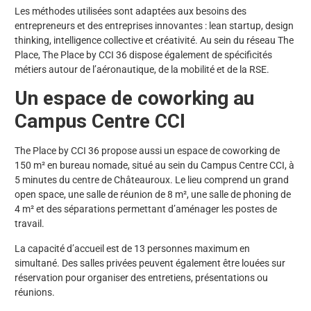
Les méthodes utilisées sont adaptées aux besoins des
entrepreneurs et des entreprises innovantes : lean startup, design
thinking, intelligence collective et créativité. Au sein du réseau The
Place, The Place by CCI 36 dispose également de spécificités
métiers autour de l’aéronautique, de la mobilité et de la RSE.
Un espace de coworking au
Campus Centre CCI
The Place by CCI 36 propose aussi un espace de coworking de
150 m² en bureau nomade, situé au sein du Campus Centre CCI, à
5 minutes du centre de Châteauroux. Le lieu comprend un grand
open space, une salle de réunion de 8 m², une salle de phoning de
4 m² et des séparations permettant d’aménager les postes de
travail.
La capacité d’accueil est de 13 personnes maximum en
simultané. Des salles privées peuvent également être louées sur
réservation pour organiser des entretiens, présentations ou
réunions.