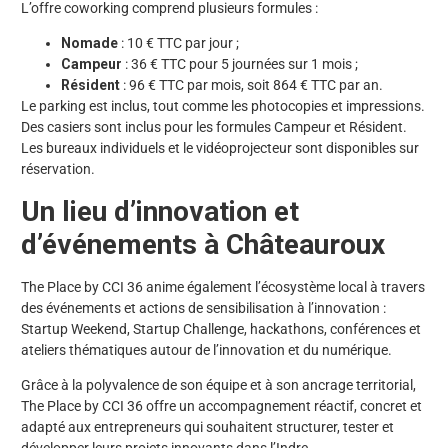
L’offre coworking comprend plusieurs formules :
Nomade
: 10 € TTC par jour ;
Campeur
: 36 € TTC pour 5 journées sur 1 mois ;
Résident
: 96 € TTC par mois, soit 864 € TTC par an.
Le parking est inclus, tout comme les photocopies et impressions.
Des casiers sont inclus pour les formules Campeur et Résident.
Les bureaux individuels et le vidéoprojecteur sont disponibles sur
réservation.
Un lieu d’innovation et
d’événements à Châteauroux
The Place by CCI 36 anime également l’écosystème local à travers
des événements et actions de sensibilisation à l’innovation :
Startup Weekend, Startup Challenge, hackathons, conférences et
ateliers thématiques autour de l’innovation et du numérique.
Grâce à la polyvalence de son équipe et à son ancrage territorial,
The Place by CCI 36 offre un accompagnement réactif, concret et
adapté aux entrepreneurs qui souhaitent structurer, tester et