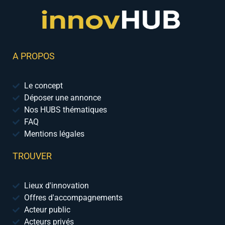
A PROPOS
Le concept
Déposer une annonce
Nos HUBS thématiques
FAQ
Mentions légales
TROUVER
Lieux d'innovation
Offres d'accompagnements
Acteur public
Acteurs privés