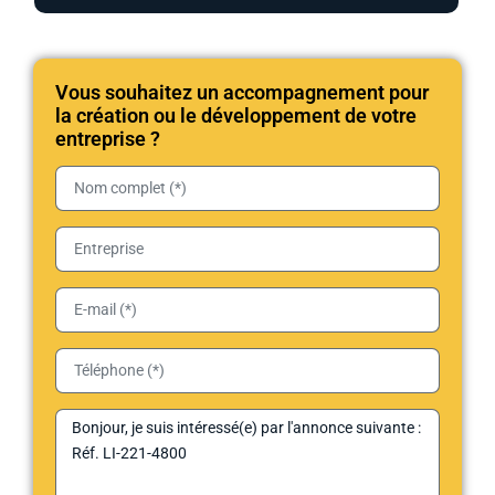
Vous souhaitez un accompagnement pour
la création ou le développement de votre
entreprise ?