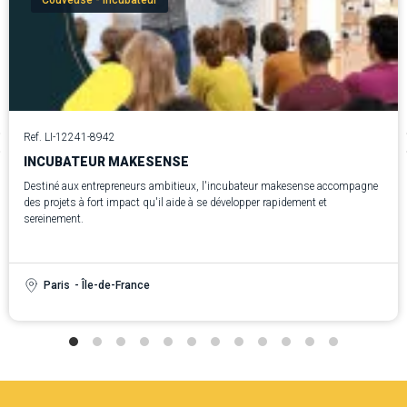
Ref. LI-12241-8942
INCUBATEUR MAKESENSE
Destiné aux entrepreneurs ambitieux, l'incubateur makesense accompagne
des projets à fort impact qu'il aide à se développer rapidement et
sereinement.
Paris
- Île-de-France