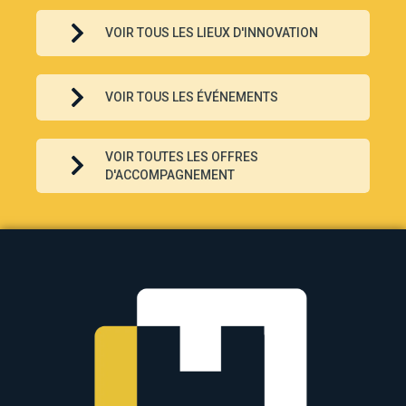
VOIR TOUS LES LIEUX D'INNOVATION
VOIR TOUS LES ÉVÉNEMENTS
VOIR TOUTES LES OFFRES
D'ACCOMPAGNEMENT