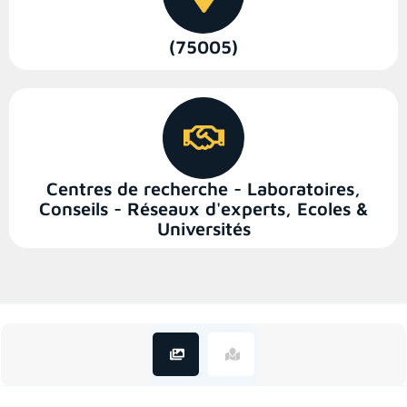
(75005)
Centres de recherche - Laboratoires
,
Conseils - Réseaux d'experts
,
Ecoles &
Universités