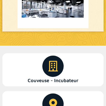
Couveuse - Incubateur