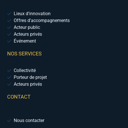
Lieux d'innovation
Offres d'accompagnements
Acteur public
Acteurs privés
Événement
NOS SERVICES
Collectivité
Porteur de projet
Acteurs privés
CONTACT
Nous contacter