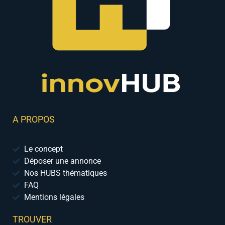
A PROPOS
Le concept
Déposer une annonce
Nos HUBS thématiques
FAQ
Mentions légales
TROUVER