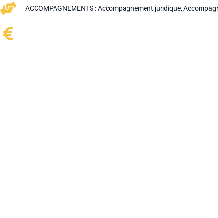
ACCOMPAGNEMENTS :
Accompagnement juridique
,
Accompagne
-