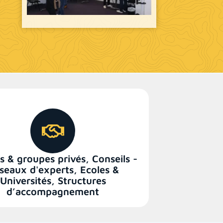
s & groupes privés
,
Conseils -
seaux d'experts
,
Ecoles &
Universités
,
Structures
d’accompagnement