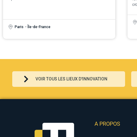
cro
Paris
- Île-de-France
VOIR TOUS LES LIEUX D'INNOVATION
A PROPOS