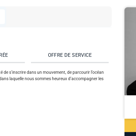
RÉE
OFFRE DE SERVICE
nté de s’inscrire dans un mouvement, de parcourir l’océan
ure dans laquelle nous sommes heureux d’accompagner les