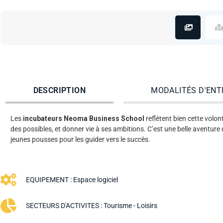
DESCRIPTION
MODALITÉS D'ENT
Les
incubateurs Neoma Business School
reflètent bien cette volo
des possibles, et donner vie à ses ambitions. C’est une belle avent
jeunes pousses pour les guider vers le succès.
EQUIPEMENT :
Espace logiciel
SECTEURS D'ACTIVITES :
Tourisme - Loisirs