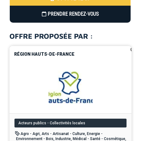
PRENDRE RENDEZ-VOUS
OFFRE PROPOSÉE PAR :
0
RÉGION HAUTS-DE-FRANCE
Acteurs publics - Collectivités locales
Agro - Agri, Arts - Artisanat - Culture, Energie -
Environnement - Bois, Industrie, Médical - Santé - Cosmétique,