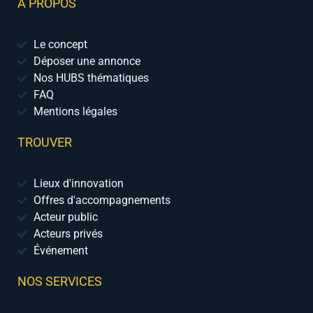
A PROPOS
Le concept
Déposer une annonce
Nos HUBS thématiques
FAQ
Mentions légales
TROUVER
Lieux d'innovation
Offres d'accompagnements
Acteur public
Acteurs privés
Événement
NOS SERVICES