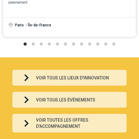
sereinement.
Paris
- Île-de-France
VOIR TOUS LES LIEUX D'INNOVATION
VOIR TOUS LES ÉVÉNEMENTS
VOIR TOUTES LES OFFRES
D'ACCOMPAGNEMENT