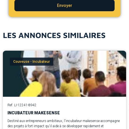
Envoyer
LES ANNONCES SIMILAIRES
Couveuse - Incubateur
Ref. LI-12241-8942
INCUBATEUR MAKESENSE
Destiné aux entrepreneurs ambitieux, l'incubateur makesense accompagne
des projets à fort impact qu'il aide à se développer rapidement et