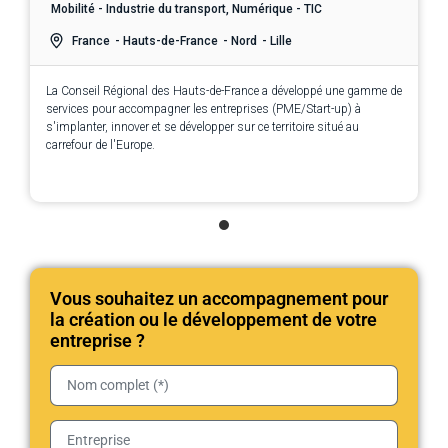
Mobilité - Industrie du transport, Numérique - TIC
France
- Hauts-de-France
- Nord
- Lille
La Conseil Régional des Hauts-de-France a développé une gamme de
services pour accompagner les entreprises (PME/Start-up) à
s'implanter, innover et se développer sur ce territoire situé au
carrefour de l'Europe.
Vous souhaitez un accompagnement pour
la création ou le développement de votre
entreprise ?