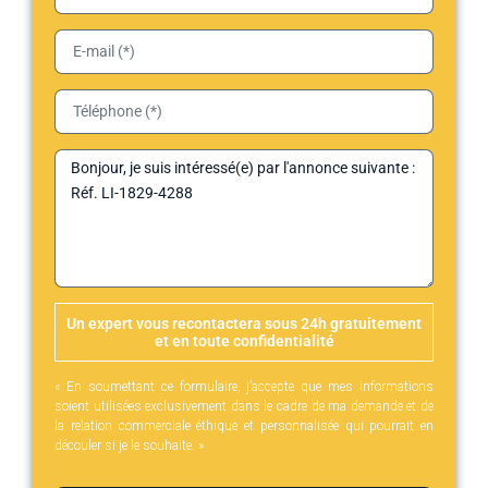
Un expert vous recontactera sous 24h gratuitement
et en toute confidentialité
« En soumettant ce formulaire, j’accepte que mes informations
soient utilisées exclusivement dans le cadre de ma demande et de
la relation commerciale éthique et personnalisée qui pourrait en
découler si je le souhaite. »