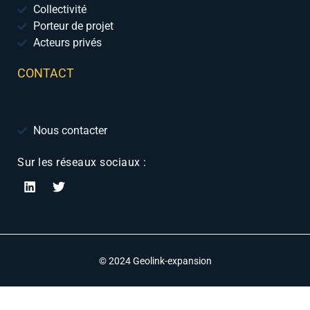
Collectivité
Porteur de projet
Acteurs privés
CONTACT
Nous contacter
Sur les réseaux sociaux :
© 2024 Geolink-expansion