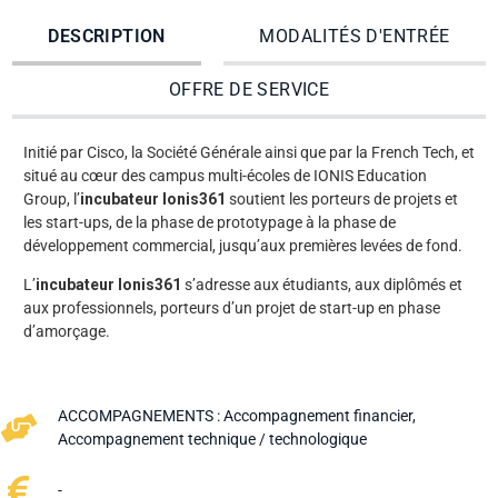
DESCRIPTION
MODALITÉS D'ENTRÉE
OFFRE DE SERVICE
Initié par Cisco, la Société Générale ainsi que par la French Tech, et
situé au cœur des campus multi-écoles de IONIS Education
Group, l’
incubateur Ionis361
soutient les porteurs de projets et
les start-ups, de la phase de prototypage à la phase de
développement commercial, jusqu’aux premières levées de fond.
L’
incubateur Ionis361
s’adresse aux étudiants, aux diplômés et
aux professionnels, porteurs d’un projet de start-up en phase
d’amorçage.
ACCOMPAGNEMENTS :
Accompagnement financier
,
Accompagnement technique / technologique
-