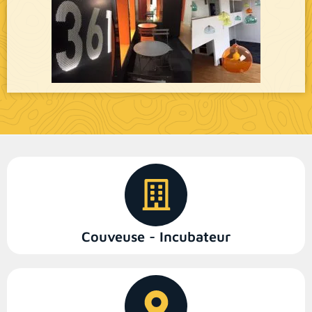
Couveuse - Incubateur