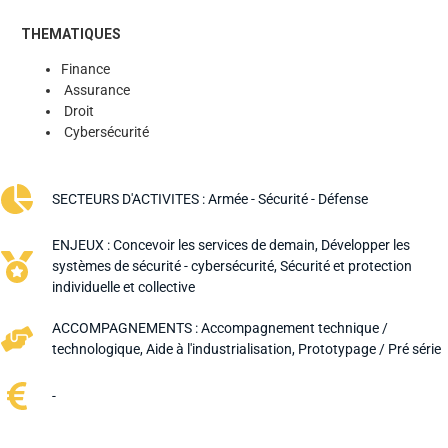
THEMATIQUES
Finance
Assurance
Droit
Cybersécurité
SECTEURS D'ACTIVITES :
Armée - Sécurité - Défense
ENJEUX :
Concevoir les services de demain
,
Développer les
systèmes de sécurité - cybersécurité
,
Sécurité et protection
individuelle et collective
ACCOMPAGNEMENTS :
Accompagnement technique /
technologique
,
Aide à l'industrialisation
,
Prototypage / Pré série
-