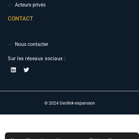
Acteurs privés
CONTACT
Nous contacter
Sur les réseaux sociaux :
© 2024 Geolink-expansion