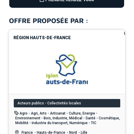
OFFRE PROPOSÉE PAR :
0
RÉGION HAUTS-DE-FRANCE
Acteurs publics - Collectivités locales
Agro - Agri, Arts - Artisanat - Culture, Energie -
Environnement - Bois, Industrie, Médical - Santé - Cosmétique,
Mobilité - Industrie du transport, Numérique - TIC
France
- Hauts-de-France
- Nord
- Lille