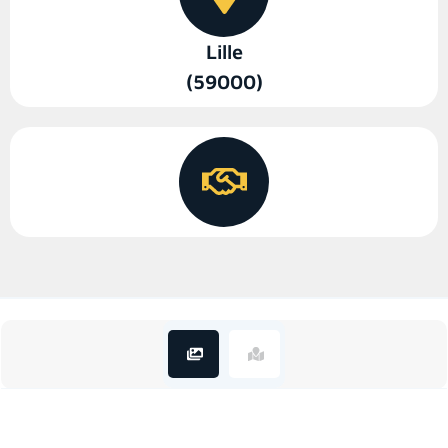
Lille
(59000)