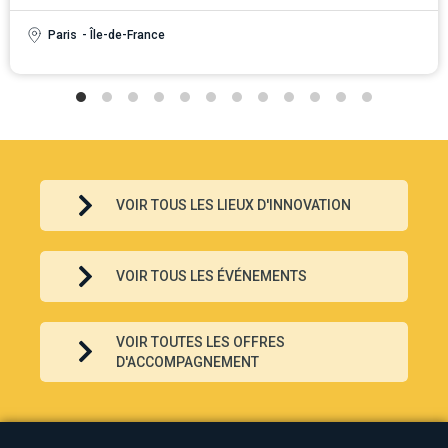
Paris
- Île-de-France
VOIR TOUS LES LIEUX D'INNOVATION
VOIR TOUS LES ÉVÉNEMENTS
VOIR TOUTES LES OFFRES
D'ACCOMPAGNEMENT