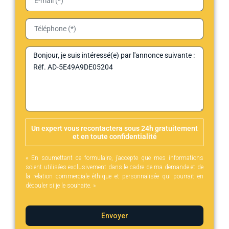
Un expert vous recontactera sous 24h gratuitement
et en toute confidentialité
« En soumettant ce formulaire, j’accepte que mes informations
soient utilisées exclusivement dans le cadre de ma demande et de
la relation commerciale éthique et personnalisée qui pourrait en
découler si je le souhaite. »
Envoyer