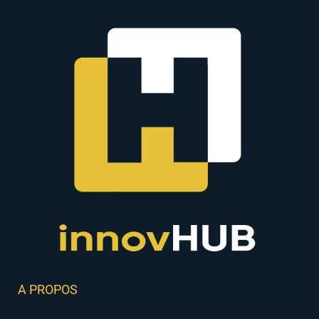
A PROPOS