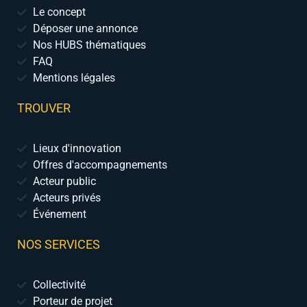
Le concept
Déposer une annonce
Nos HUBS thématiques
FAQ
Mentions légales
TROUVER
Lieux d'innovation
Offres d'accompagnements
Acteur public
Acteurs privés
Événement
NOS SERVICES
Collectivité
Porteur de projet