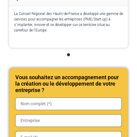
La Conseil Régional des Hauts-de-France a développé une gamme de
services pour accompagner les entreprises (PME/Start-up) à
s'implanter, innover et se développer sur ce territoire situé au
carrefour de l'Europe.
Vous souhaitez un accompagnement pour
la création ou le développement de votre
entreprise ?