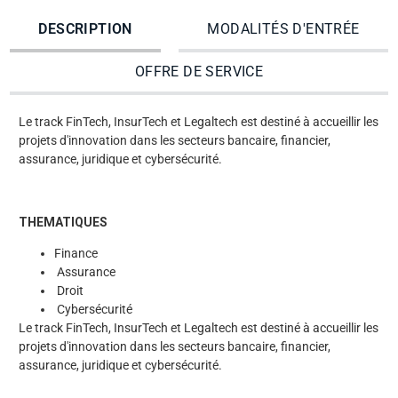
DESCRIPTION
MODALITÉS D'ENTRÉE
OFFRE DE SERVICE
Le track FinTech, InsurTech et Legaltech est destiné à accueillir les
projets d'innovation dans les secteurs bancaire, financier,
assurance, juridique et cybersécurité.
THEMATIQUES
Finance
Assurance
Droit
Cybersécurité
Le track FinTech, InsurTech et Legaltech est destiné à accueillir les
projets d'innovation dans les secteurs bancaire, financier,
assurance, juridique et cybersécurité.