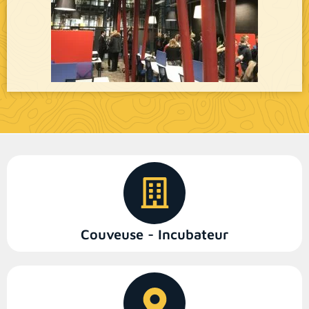
Couveuse - Incubateur