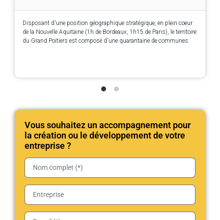
Disposant d'une position géographique stratégique, en plein coeur
de la Nouvelle Aquitaine (1h de Bordeaux, 1h15 de Paris), le territoire
du Grand Poitiers est composé d'une quarantaine de communes.
Vous souhaitez un accompagnement pour
la création ou le développement de votre
entreprise ?