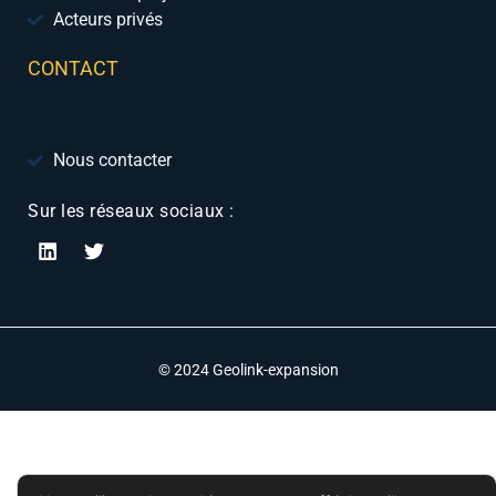
Acteurs privés
CONTACT
Nous contacter
Sur les réseaux sociaux :
© 2024 Geolink-expansion