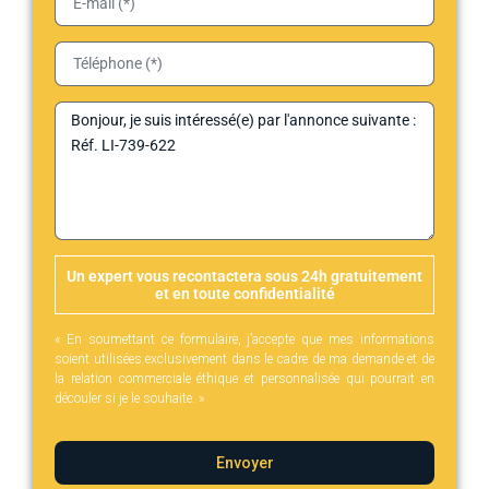
Un expert vous recontactera sous 24h gratuitement
et en toute confidentialité
« En soumettant ce formulaire, j’accepte que mes informations
soient utilisées exclusivement dans le cadre de ma demande et de
la relation commerciale éthique et personnalisée qui pourrait en
découler si je le souhaite. »
Envoyer