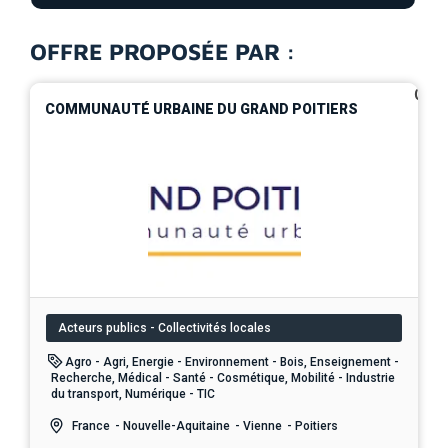
OFFRE PROPOSÉE PAR :
0
COMMUNAUTÉ URBAINE DU GRAND POITIERS
Acteurs publics - Collectivités locales
Agro - Agri, Energie - Environnement - Bois, Enseignement -
Recherche, Médical - Santé - Cosmétique, Mobilité - Industrie
du transport, Numérique - TIC
France
- Nouvelle-Aquitaine
- Vienne
- Poitiers