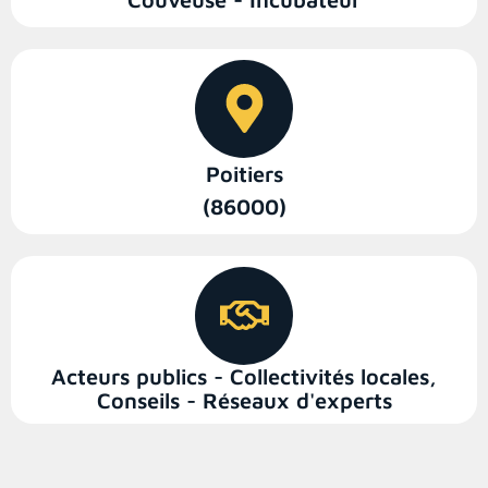
Poitiers
(86000)
Acteurs publics - Collectivités locales
,
Conseils - Réseaux d'experts