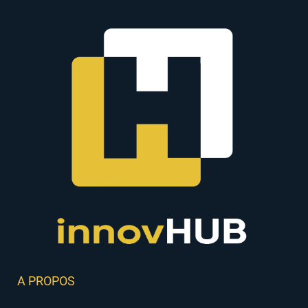
A PROPOS