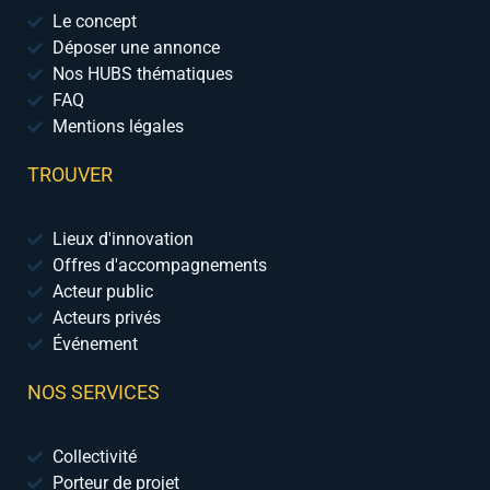
Le concept
Déposer une annonce
Nos HUBS thématiques
FAQ
Mentions légales
TROUVER
Lieux d'innovation
Offres d'accompagnements
Acteur public
Acteurs privés
Événement
NOS SERVICES
Collectivité
Porteur de projet