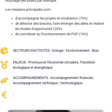
recyclage des jouets par exemple.
Les missions principales sont :
d’accompagner les projets en incubation (70%)
de détecter des besoins, faire émerger des idées et réaliser
les études d’opportunité (20%)
de contribuer au fonctionnement de POP (10%)
SECTEURS D'ACTIVITES :
Energie - Environnement - Bois
ENJEUX :
Promouvoir l'économie circulaire
,
Transition
écologique et énergétique
ACCOMPAGNEMENTS :
Accompagnement financier
,
Accompagnement technique / technologique
-