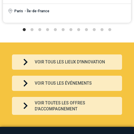
Paris
- Île-de-France
VOIR TOUS LES LIEUX D'INNOVATION
VOIR TOUS LES ÉVÉNEMENTS
VOIR TOUTES LES OFFRES
D'ACCOMPAGNEMENT