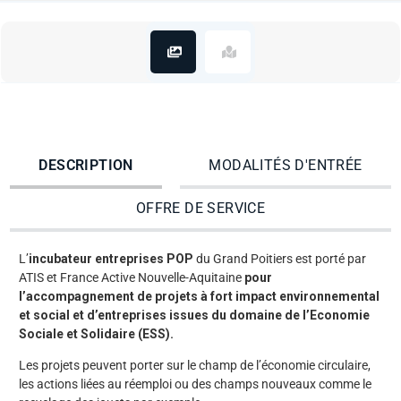
DESCRIPTION
MODALITÉS D'ENTRÉE
OFFRE DE SERVICE
L’
incubateur entreprises POP
du Grand Poitiers est porté par
ATIS et France Active Nouvelle-Aquitaine
pour
l’accompagnement de projets à fort impact environnemental
et social et d’entreprises issues du domaine de l’Economie
Sociale et Solidaire (ESS).
Les projets peuvent porter sur le champ de l’économie circulaire,
les actions liées au réemploi ou des champs nouveaux comme le