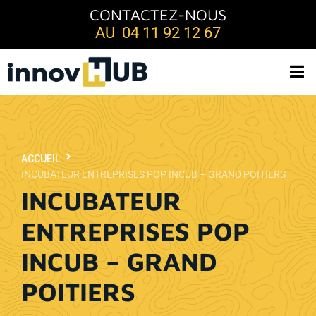
CONTACTEZ-NOUS
AU 04 11 92 12 67
ACCUEIL
INCUBATEUR ENTREPRISES POP INCUB – GRAND POITIERS
INCUBATEUR
ENTREPRISES POP
INCUB – GRAND
POITIERS