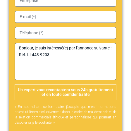
Un expert vous recontactera sous 24h gratuitement
et en toute confidentialité
« En soumettant ce formulaire, j’accepte que mes informations
soient utilisées exclusivement dans le cadre de ma demande et de
la relation commerciale éthique et personnalisée qui pourrait en
découler si je le souhaite. »