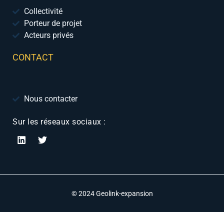
Collectivité
Porteur de projet
Acteurs privés
CONTACT
Nous contacter
Sur les réseaux sociaux :
© 2024 Geolink-expansion