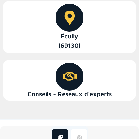
Écully
(69130)
Conseils - Réseaux d'experts