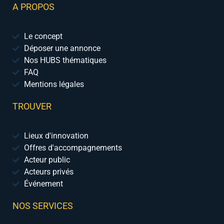
A PROPOS
Le concept
Déposer une annonce
Nos HUBS thématiques
FAQ
Mentions légales
TROUVER
Lieux d'innovation
Offres d'accompagnements
Acteur public
Acteurs privés
Événement
NOS SERVICES