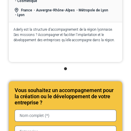
- Cosmétique
France
- Auvergne-Rhône-Alpes
- Métropole de Lyon
- Lyon
Aderly est la structure d'accompagnement de la région lyonnaise.
Ses missions ? Accompagner et faciliter l'implantation et le
développement des entreprises qu'elle accompagne dans la région.
Vous souhaitez un accompagnement pour
la création ou le développement de votre
entreprise ?