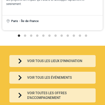
sereinement.
Paris
- Île-de-France
VOIR TOUS LES LIEUX D'INNOVATION
VOIR TOUS LES ÉVÉNEMENTS
VOIR TOUTES LES OFFRES
D'ACCOMPAGNEMENT