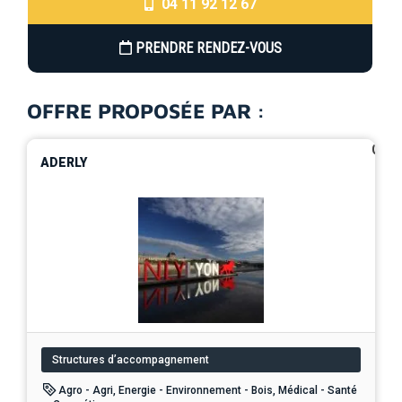
04 11 92 12 67
PRENDRE RENDEZ-VOUS
OFFRE PROPOSÉE PAR :
0
ADERLY
Structures d’accompagnement
Agro - Agri, Energie - Environnement - Bois, Médical - Santé