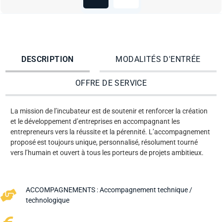
DESCRIPTION
MODALITÉS D'ENTRÉE
OFFRE DE SERVICE
La mission de l’incubateur est de soutenir et renforcer la création
et le développement d’entreprises en accompagnant les
entrepreneurs vers la réussite et la pérennité. L’accompagnement
proposé est toujours unique, personnalisé, résolument tourné
vers l’humain et ouvert à tous les porteurs de projets ambitieux.
ACCOMPAGNEMENTS :
Accompagnement technique /
technologique