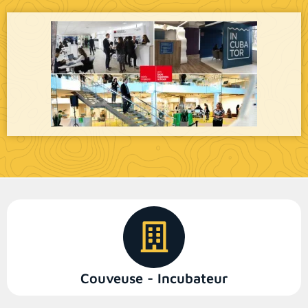
Couveuse - Incubateur