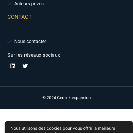
Acteurs privés
CONTACT
Nous contacter
Sur les réseaux sociaux :
© 2024 Geolink-expansion
Nous utilisons des cookies pour vous offrir la meilleure