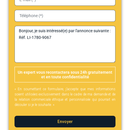
Un expert vous recontactera sous 24h gratuitement
et en toute confidentialité
« En soumettant ce formulaire, j’accepte que mes informations
soient utilisées exclusivement dans le cadre de ma demande et de
la relation commerciale éthique et personnalisée qui pourrait en
découler si je le souhaite. »
Envoyer