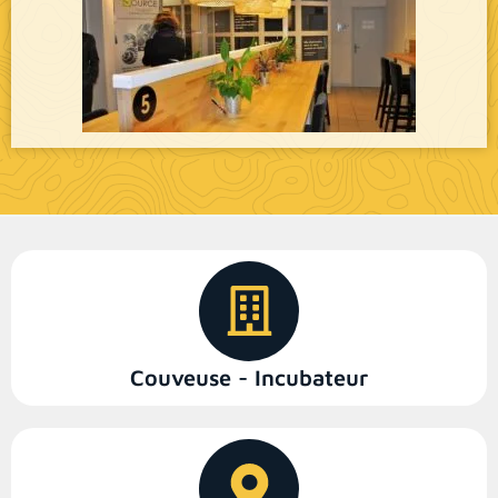
Couveuse - Incubateur