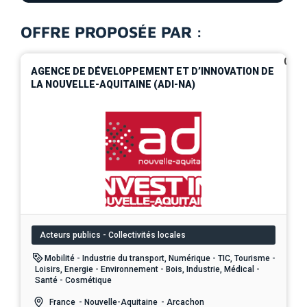
OFFRE PROPOSÉE PAR :
0
AGENCE DE DÉVELOPPEMENT ET D’INNOVATION DE
LA NOUVELLE-AQUITAINE (ADI-NA)
Acteurs publics - Collectivités locales
Mobilité - Industrie du transport, Numérique - TIC, Tourisme -
Loisirs, Energie - Environnement - Bois, Industrie, Médical -
Santé - Cosmétique
France
- Nouvelle-Aquitaine
- Arcachon