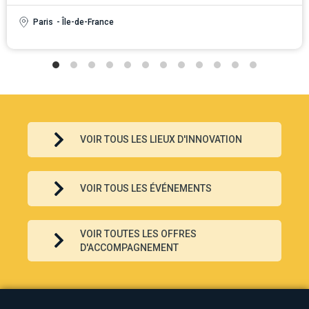
Paris
- Île-de-France
VOIR TOUS LES LIEUX D'INNOVATION
VOIR TOUS LES ÉVÉNEMENTS
VOIR TOUTES LES OFFRES
D'ACCOMPAGNEMENT