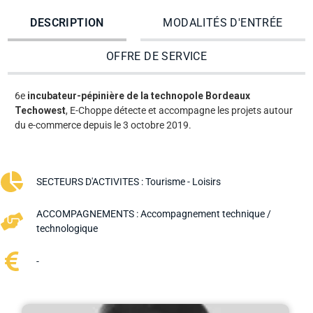
DESCRIPTION
MODALITÉS D'ENTRÉE
OFFRE DE SERVICE
6e
incubateur-pépinière de la technopole Bordeaux
Techowest
, E-Choppe détecte et accompagne les projets autour
du e-commerce depuis le 3 octobre 2019.
SECTEURS D'ACTIVITES :
Tourisme - Loisirs
ACCOMPAGNEMENTS :
Accompagnement technique /
technologique
-