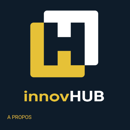
A PROPOS