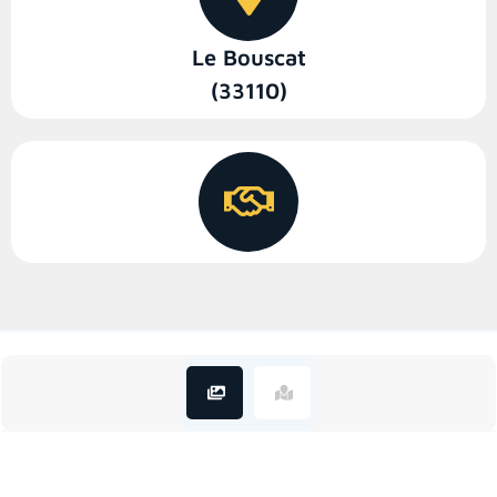
Le Bouscat
(33110)