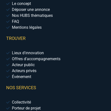
Le concept
Déposer une annonce
Nos HUBS thématiques
FAQ
Mentions légales
TROUVER
Lieux d'innovation
Offres d'accompagnements
Acteur public
Acteurs privés
Événement
NOS SERVICES
Collectivité
Porteur de projet