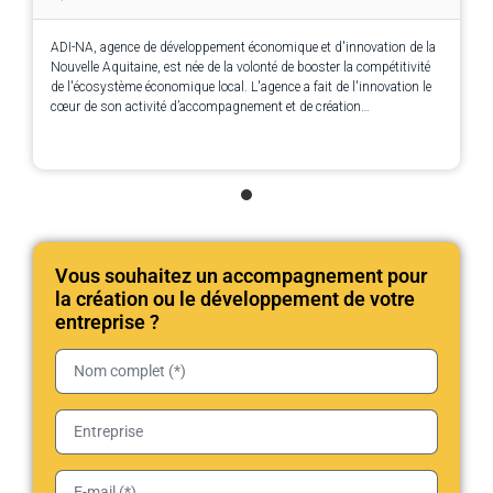
ADI-NA, agence de développement économique et d'innovation de la
Nouvelle Aquitaine, est née de la volonté de booster la compétitivité
de l'écosystème économique local. L'agence a fait de l'innovation le
cœur de son activité d’accompagnement et de création
d’opportunités pour les entreprises.
Vous souhaitez un accompagnement pour
la création ou le développement de votre
entreprise ?