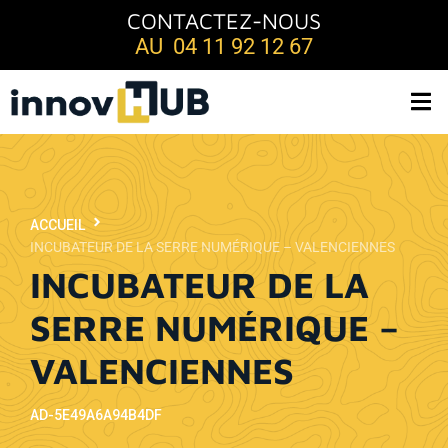
CONTACTEZ-NOUS
AU 04 11 92 12 67
ACCUEIL
INCUBATEUR DE LA SERRE NUMÉRIQUE – VALENCIENNES
INCUBATEUR DE LA
SERRE NUMÉRIQUE –
VALENCIENNES
AD-5E49A6A94B4DF