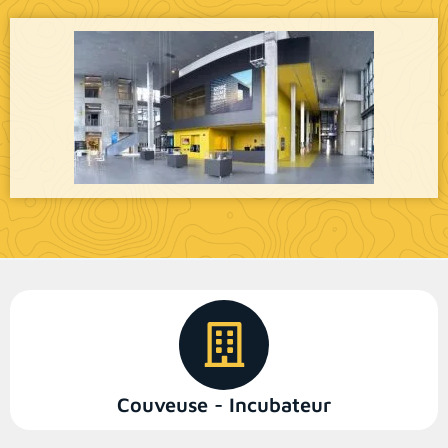
Couveuse - Incubateur