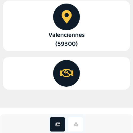
Valenciennes
(59300)