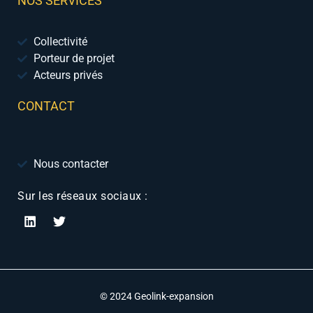
NOS SERVICES
Collectivité
Porteur de projet
Acteurs privés
CONTACT
Nous contacter
Sur les réseaux sociaux :
© 2024 Geolink-expansion