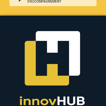
D'ACCOMPAGNEMENT