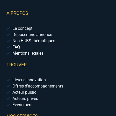
A PROPOS
Le concept
Déposer une annonce
Nos HUBS thématiques
FAQ
Mentions légales
TROUVER
Lieux d'innovation
Offres d'accompagnements
Acteur public
Acteurs privés
Événement