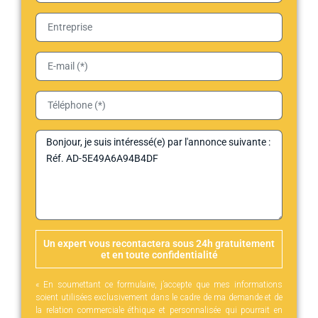
Un expert vous recontactera sous 24h gratuitement
et en toute confidentialité
« En soumettant ce formulaire, j’accepte que mes informations
soient utilisées exclusivement dans le cadre de ma demande et de
la relation commerciale éthique et personnalisée qui pourrait en