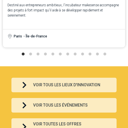
Destiné aux entrepreneurs ambitieux, l'incubateur makesense accompagne
des projets à fort impact qu'il aide à se développer rapidement et
sereinement.
Paris
- Île-de-France
VOIR TOUS LES LIEUX D'INNOVATION
VOIR TOUS LES ÉVÉNEMENTS
VOIR TOUTES LES OFFRES