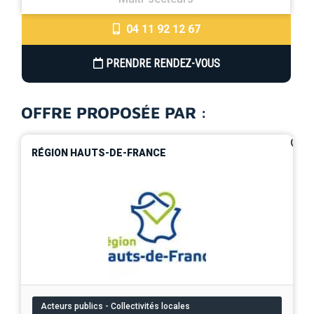
04 11 92 12 67
PRENDRE RENDEZ-VOUS
OFFRE PROPOSÉE PAR :
0
RÉGION HAUTS-DE-FRANCE
Acteurs publics - Collectivités locales