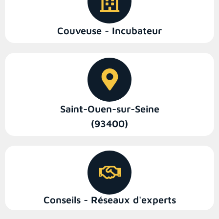
Couveuse - Incubateur
Saint-Ouen-sur-Seine
(93400)
Conseils - Réseaux d'experts