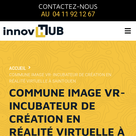
CONTACTEZ-NOUS
AU 04 11 92 12 67
ACCUEIL
COMMUNE IMAGE VR- INCUBATEUR DE CRÉATION EN
RÉALITÉ VIRTUELLE À SAINT-OUEN
COMMUNE IMAGE VR-
INCUBATEUR DE
CRÉATION EN
RÉALITÉ VIRTUELLE À