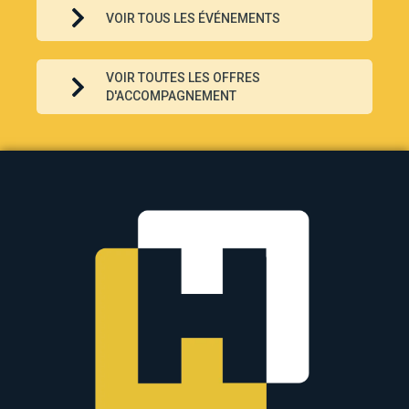
VOIR TOUS LES ÉVÉNEMENTS
VOIR TOUTES LES OFFRES
D'ACCOMPAGNEMENT