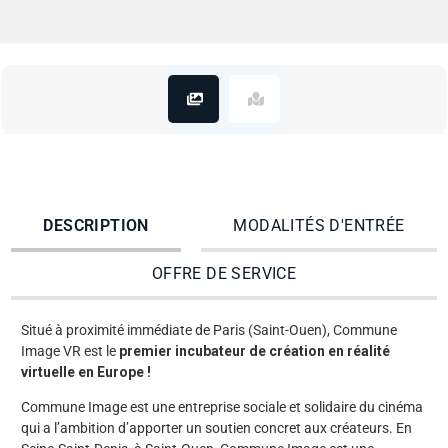
DESCRIPTION
MODALITÉS D'ENTRÉE
OFFRE DE SERVICE
Situé à proximité immédiate de Paris (Saint-Ouen), Commune
Image VR est le
premier incubateur de création en réalité
virtuelle en Europe !
Commune Image est une entreprise sociale et solidaire du cinéma
qui a l’ambition d’apporter un soutien concret aux créateurs. En