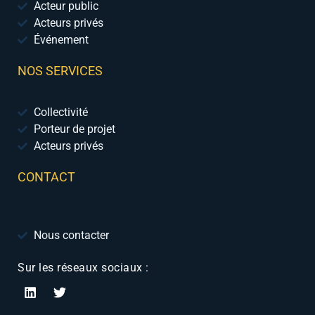
Acteur public
Acteurs privés
Événement
NOS SERVICES
Collectivité
Porteur de projet
Acteurs privés
CONTACT
Nous contacter
Sur les réseaux sociaux :