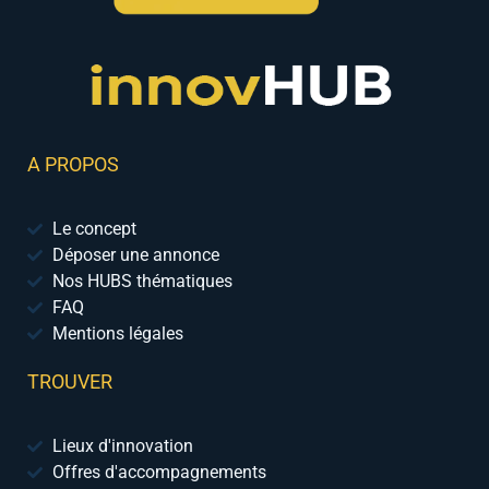
A PROPOS
Le concept
Déposer une annonce
Nos HUBS thématiques
FAQ
Mentions légales
TROUVER
Lieux d'innovation
Offres d'accompagnements