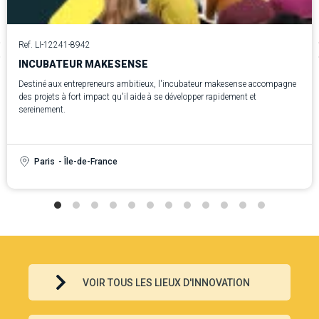
Ref. LI-12241-8942
INCUBATEUR MAKESENSE
Destiné aux entrepreneurs ambitieux, l'incubateur makesense accompagne
des projets à fort impact qu'il aide à se développer rapidement et
sereinement.
Paris
- Île-de-France
VOIR TOUS LES LIEUX D'INNOVATION