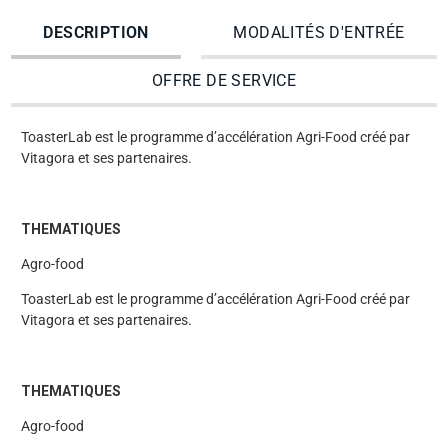
DESCRIPTION
MODALITÉS D'ENTRÉE
OFFRE DE SERVICE
ToasterLab est le programme d’accélération Agri-Food créé par
Vitagora et ses partenaires.
THEMATIQUES
Agro-food
ToasterLab est le programme d’accélération Agri-Food créé par
Vitagora et ses partenaires.
THEMATIQUES
Agro-food