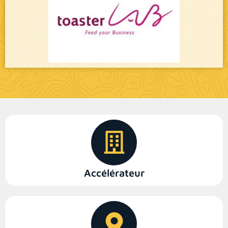
Accélérateur