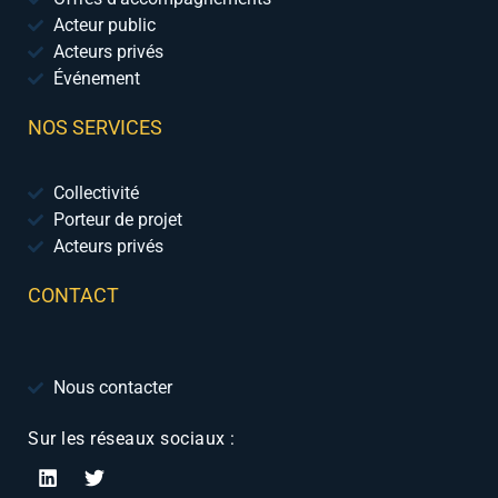
Acteur public
Acteurs privés
Événement
NOS SERVICES
Collectivité
Porteur de projet
Acteurs privés
CONTACT
Nous contacter
Sur les réseaux sociaux :