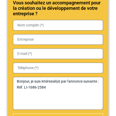
Vous souhaitez un accompagnement pour
la création ou le développement de votre
entreprise ?