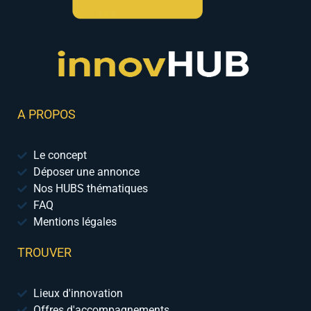
A PROPOS
Le concept
Déposer une annonce
Nos HUBS thématiques
FAQ
Mentions légales
TROUVER
Lieux d'innovation
Offres d'accompagnements