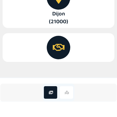
Dijon
(21000)