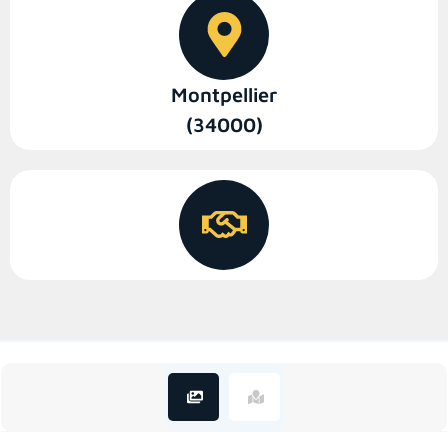
Montpellier
(34000)