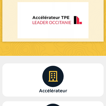
Accélérateur