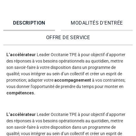
DESCRIPTION
MODALITÉS D'ENTRÉE
OFFRE DE SERVICE
L’accélérateur
Leader Occitanie TPE à pour objectif d’apporter
des réponses à vos besoins opérationnels au quotidien, mettre
son savoir-faire à votre disposition dans un programme de
qualité; vous intégrer au sein d’un collectif et créer un esprit de
promotion; adapter votre
accompagnement
à vos contraintes;
vous donner l’opportunité de prendre du temps pour monter en
compétences.
L’accélérateur
Leader Occitanie TPE à pour objectif d’apporter
des réponses à vos besoins opérationnels au quotidien, mettre
son savoir-faire à votre disposition dans un programme de
qualité; vous intégrer au sein d’un collectif et créer un esprit de