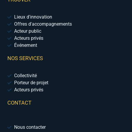
Lieux d'innovation
Offres d'accompagnements
Acteur public
Acteurs privés
Événement
NOS SERVICES
Collectivité
Porteur de projet
Acteurs privés
CONTACT
Nous contacter