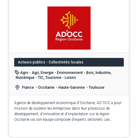
Acteurs publics - Collectivités locales
Agro - Agri, Energie - Environnement - Bois, Industrie,
Numérique - TIC, Tourisme - Loisirs
France
- Occitanie
- Haute-Garonne
- Toulouse
Agence de développement économique d'Occitanie, AD'OCC a pour
mission de soutenir les entreprises dans leur processus de
développement, d'innovation et d'implantation sur la région
Occitanie via son équipe composée d'experts sectoriels. Les
services de l'agence AD'OCC sont 100% gratuits et confidentiels.