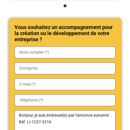
Vous souhaitez un accompagnement pour
la création ou le développement de votre
entreprise ?