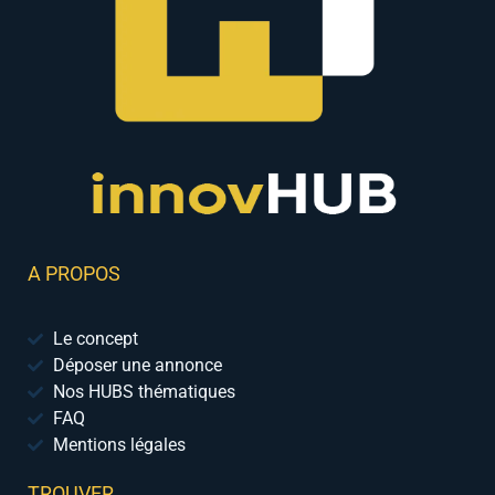
A PROPOS
Le concept
Déposer une annonce
Nos HUBS thématiques
FAQ
Mentions légales
TROUVER