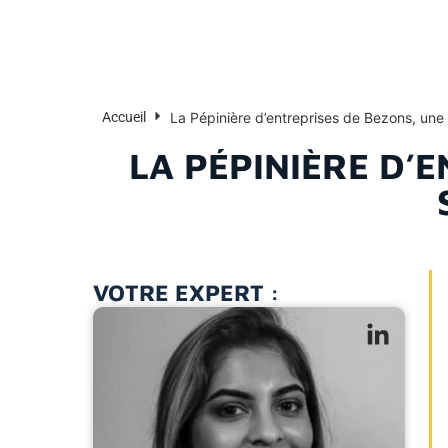
La Pépinière d’entreprises de Bezons, une 
Accueil
LA PÉPINIÈRE D’
VOTRE EXPERT :