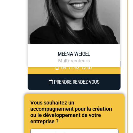
MEENA WEIGEL
Multi-secteurs
04 11 92 12 67
PRENDRE RENDEZ-VOUS
Vous souhaitez un
accompagnement pour la création
ou le développement de votre
entreprise ?