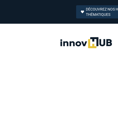
DÉCOUVREZ NOS 
THÉMATIQUES