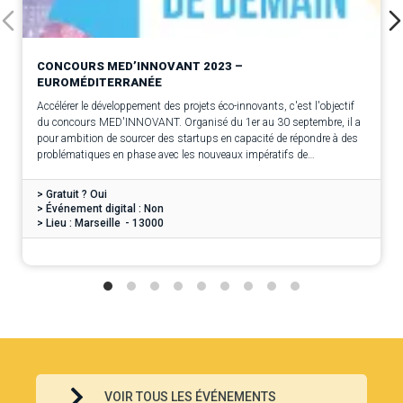
CONCOURS MED’INNOVANT 2023 –
EUROMÉDITERRANÉE
Accélérer le développement des projets éco-innovants, c'est l'objectif
du concours MED'INNOVANT. Organisé du 1er au 30 septembre, il a
pour ambition de sourcer des startups en capacité de répondre à des
problématiques en phase avec les nouveaux impératifs de
développement et de durabilité des territoires méditerranéens.
> Gratuit ? Oui
> Événement digital : Non
> Lieu : Marseille
- 13000
VOIR TOUS LES ÉVÉNEMENTS