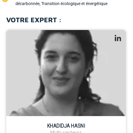
décarbonnée
,
Transition écologique et énergétique
VOTRE EXPERT :
KHADIDJA HASNI
Multi-secteurs