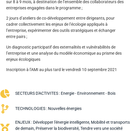
sur 8 à 9 mois, à destination de l’ensemble des collaborateurs des
entreprises engagées dans le programme ;
2 jours d’ateliers de co-développement entre dirigeants, pour
cadrer collectivement les enjeux de l’écologie appliqués à
l’entreprise, expérimenter des outils stratégiques et échanger
entre pairs ;
Un diagnostic participatif des externalités et vulnérabilités de
l’entreprise et une analyse du modèle économique au prisme des
enjeux écologiques
Inscription à l’AMI au plus tard le vendredi 10 septembre 2021
SECTEURS D'ACTIVITES :
Energie - Environnement - Bois
TECHNOLOGIES :
Nouvelles énergies
ENJEUX :
Développer l'énergie intelligente
,
Mobilité et transports
de demain
,
Préserver la biodiversité
,
Tendre vers une société