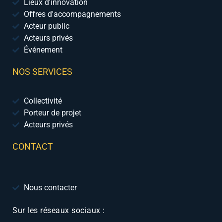
Lieux d'innovation
Offres d'accompagnements
Acteur public
Acteurs privés
Événement
NOS SERVICES
Collectivité
Porteur de projet
Acteurs privés
CONTACT
Nous contacter
Sur les réseaux sociaux :