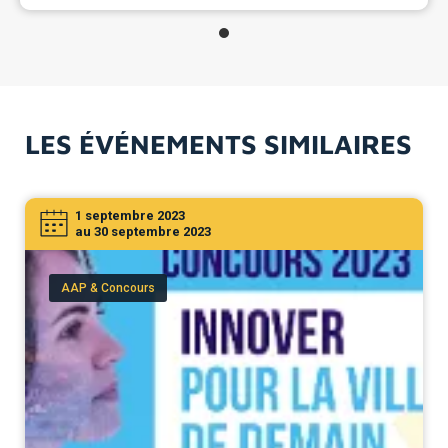
LES ÉVÉNEMENTS SIMILAIRES
1 septembre 2023
au 30 septembre 2023
AAP & Concours