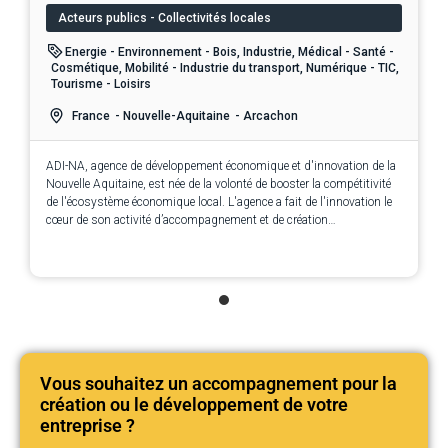
Acteurs publics - Collectivités locales
Energie - Environnement - Bois, Industrie, Médical - Santé -
Cosmétique, Mobilité - Industrie du transport, Numérique - TIC,
Tourisme - Loisirs
France
- Nouvelle-Aquitaine
- Arcachon
ADI-NA, agence de développement économique et d'innovation de la
Nouvelle Aquitaine, est née de la volonté de booster la compétitivité
de l'écosystème économique local. L'agence a fait de l'innovation le
cœur de son activité d’accompagnement et de création
d’opportunités pour les entreprises.
Vous souhaitez un accompagnement pour la
création ou le développement de votre
entreprise ?