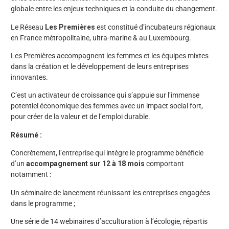
globale entre les enjeux techniques et la conduite du changement.
Le Réseau
Les Premières
est constitué d’incubateurs régionaux
en France métropolitaine, ultra-marine & au Luxembourg.
Les Premières accompagnent les femmes et les équipes mixtes
dans la création et le développement de leurs entreprises
innovantes.
C’est un activateur de croissance qui s’appuie sur l’immense
potentiel économique des femmes avec un impact social fort,
pour créer de la valeur et de l’emploi durable.
Résumé :
Concrètement, l’entreprise qui intègre le programme bénéficie
d’un
accompagnement sur 12 à 18 mois
comportant
notamment :
​​Un séminaire de lancement réunissant les entreprises engagées
dans le programme ;
Une série de 14 webinaires d’acculturation à l’écologie, répartis