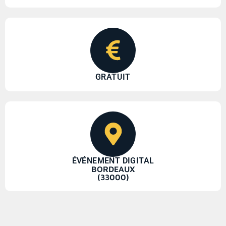
GRATUIT
ÉVÉNEMENT DIGITAL
BORDEAUX
(33000)