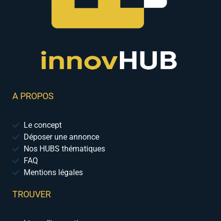
A PROPOS
Le concept
Déposer une annonce
Nos HUBS thématiques
FAQ
Mentions légales
TROUVER