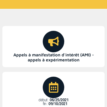
Appels à manifestation d'intérêt (AMI) -
appels à expérimentation
début :
06/25/2021
fin :
09/10/2021