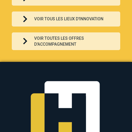
VOIR TOUS LES LIEUX D'INNOVATION
VOIR TOUTES LES OFFRES
D'ACCOMPAGNEMENT