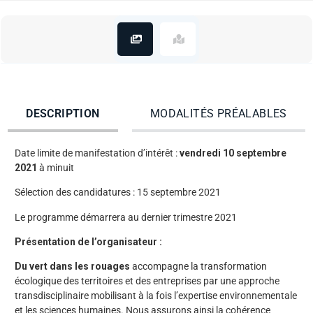
DESCRIPTION
MODALITÉS PRÉALABLES
Date limite de manifestation d’intérêt :
vendredi 10 septembre
2021
à minuit
Sélection des candidatures : 15 septembre 2021
Le programme démarrera au dernier trimestre 2021
Présentation de l’organisateur :
Du vert dans les rouages
accompagne la transformation
écologique des territoires et des entreprises par une approche
transdisciplinaire mobilisant à la fois l’expertise environnementale
et les sciences humaines. Nous assurons ainsi la cohérence