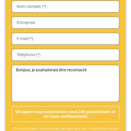
Un expert vous recontactera sous 24h gratuitement et
en toute confidentialité
« En soumettant ce formulaire, j’accepte que mes informations soient