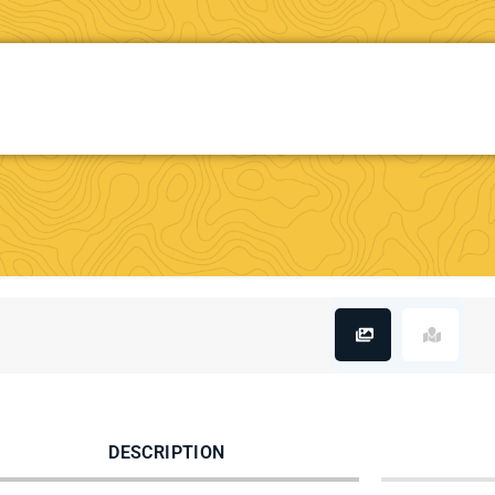
DESCRIPTION