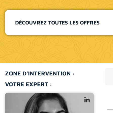
DÉCOUVREZ TOUTES LES OFFRES
ZONE D'INTERVENTION :
VOTRE EXPERT :