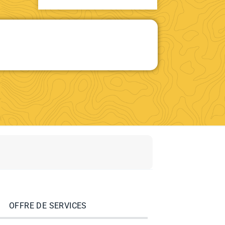
OFFRE DE SERVICES