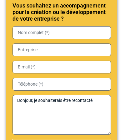
Vous souhaitez un accompagnement
pour la création ou le développement
de votre entreprise ?