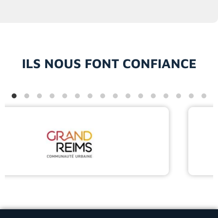
ILS NOUS FONT CONFIANCE