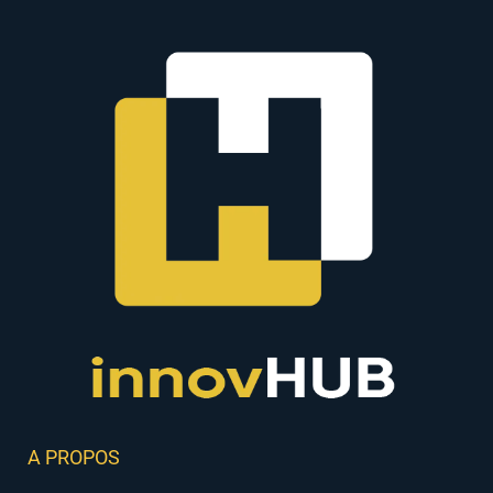
A PROPOS