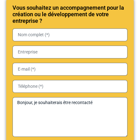
Vous souhaitez un accompagnement pour la
création ou le développement de votre
entreprise ?