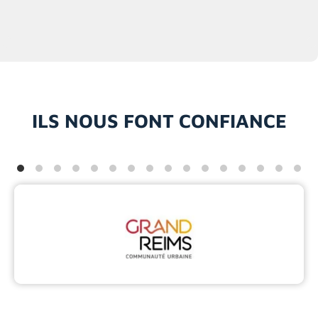
ILS NOUS FONT CONFIANCE