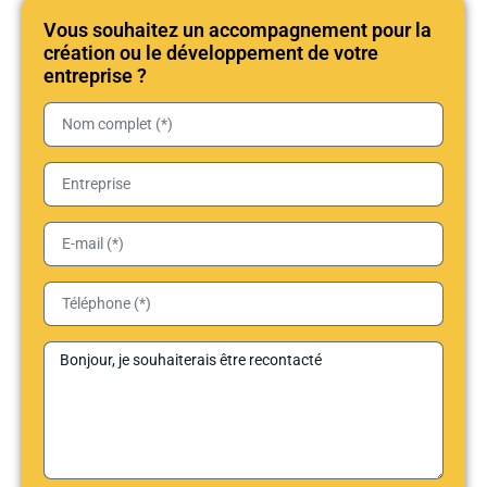
Vous souhaitez un accompagnement pour la
création ou le développement de votre
entreprise ?