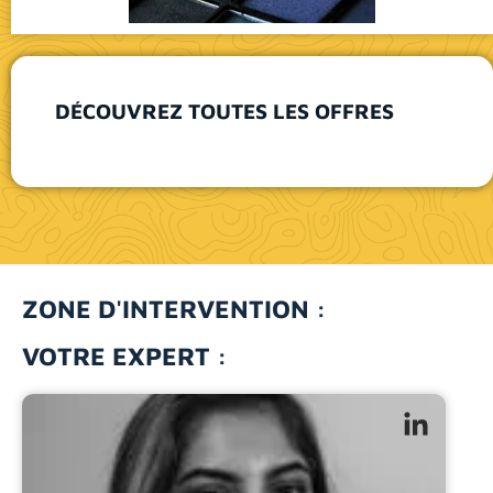
DÉCOUVREZ TOUTES LES OFFRES
ZONE D'INTERVENTION :
VOTRE EXPERT :