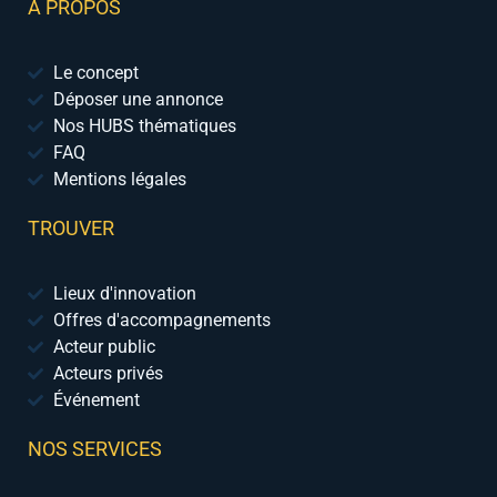
A PROPOS
Le concept
Déposer une annonce
Nos HUBS thématiques
FAQ
Mentions légales
TROUVER
Lieux d'innovation
Offres d'accompagnements
Acteur public
Acteurs privés
Événement
NOS SERVICES