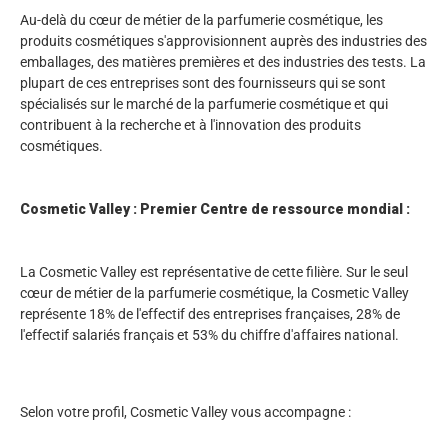
Au-delà du cœur de métier de la parfumerie cosmétique, les
produits cosmétiques s'approvisionnent auprès des industries des
emballages, des matières premières et des industries des tests. La
plupart de ces entreprises sont des fournisseurs qui se sont
spécialisés sur le marché de la parfumerie cosmétique et qui
contribuent à la recherche et à l'innovation des produits
cosmétiques.
Cosmetic Valley : Premier Centre de ressource mondial :
La Cosmetic Valley est représentative de cette filière. Sur le seul
cœur de métier de la parfumerie cosmétique, la Cosmetic Valley
représente 18% de l'effectif des entreprises françaises, 28% de
l'effectif salariés français et 53% du chiffre d'affaires national.
Selon votre profil, Cosmetic Valley vous accompagne :