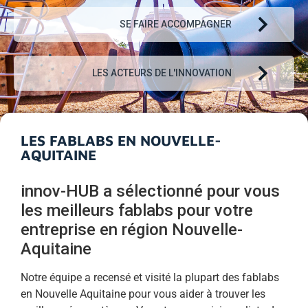
SE FAIRE ACCOMPAGNER
LES ACTEURS DE L'INNOVATION
LES FABLABS EN NOUVELLE-
AQUITAINE
innov-HUB a sélectionné pour vous
les meilleurs fablabs pour votre
entreprise en région Nouvelle-
Aquitaine
Notre équipe a recensé et visité la plupart des fablabs
en Nouvelle Aquitaine pour vous aider à trouver les