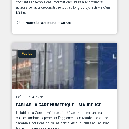
contient l'ensemble des informations utiles aux différents
acteurs de l'acte de construire tout au long du cycle de vie d'un
bâtiment.
– Nouvelle-Aquitaine
– 40230
Fablab
Ref. LI-1714-7976
FABLAB LA GARE NUMÉRIQUE – MAUBEUGE
Le fablab La Gare numérique, situé à Jeumont, est un lieu
culturel ambitieux porté par l’agglomération Maubeuge-Val de
Sambre autour des nouvelles pratiques culturelles en lien avec
les technologies numériques.