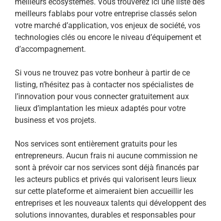
meilleurs écosystèmes. Vous trouverez ici une liste des
meilleurs fablabs pour votre entreprise classés selon
votre marché d’application, vos enjeux de société, vos
technologies clés ou encore le niveau d’équipement et
d’accompagnement.
Si vous ne trouvez pas votre bonheur à partir de ce
listing, n’hésitez pas à contacter nos spécialistes de
l’innovation pour vous connecter gratuitement aux
lieux d’implantation les mieux adaptés pour votre
business et vos projets.
Nos services sont entièrement gratuits pour les
entrepreneurs. Aucun frais ni aucune commission ne
sont à prévoir car nos services sont déjà financés par
les acteurs publics et privés qui valorisent leurs lieux
sur cette plateforme et aimeraient bien accueillir les
entreprises et les nouveaux talents qui développent des
solutions innovantes, durables et responsables pour