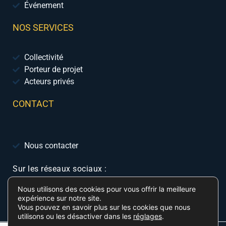
Événement
NOS SERVICES
Collectivité
Porteur de projet
Acteurs privés
CONTACT
Nous contacter
Sur les réseaux sociaux :
Nous utilisons des cookies pour vous offrir la meilleure
expérience sur notre site.
Vous pouvez en savoir plus sur les cookies que nous
utilisons ou les désactiver dans les
réglages
.