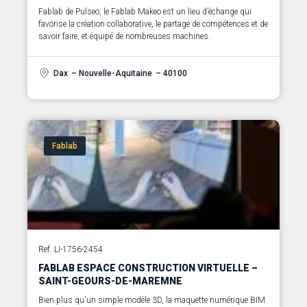
Fablab de Pulseo, le Fablab Makeo est un lieu d’échange qui
favorise la création collaborative, le partage de compétences et de
savoir faire, et équipé de nombreuses machines.
Dax
– Nouvelle-Aquitaine
– 40100
Fablab
Ref. LI-1756-2454
FABLAB ESPACE CONSTRUCTION VIRTUELLE –
SAINT-GEOURS-DE-MAREMNE
Bien plus qu'un simple modèle 3D, la maquette numérique BIM