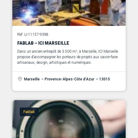
Ref. LI-11157-9398
FABLAB – ICI MARSEILLE
Dans un ancien entrepôt de 3 500 m², à Marseille, ICI Marseille
propose d’accompagner les porteurs de projets aux savoir-faire
Marseille
– Provence-Alpes-Côte d’Azur
– 13015
Fablab