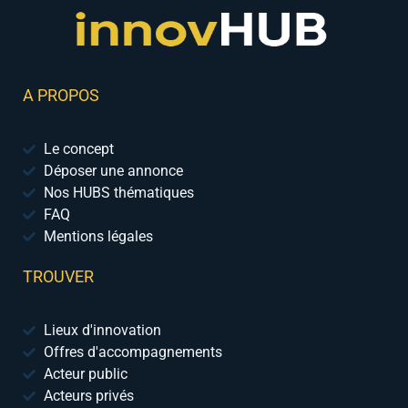
A PROPOS
Le concept
Déposer une annonce
Nos HUBS thématiques
FAQ
Mentions légales
TROUVER
Lieux d'innovation
Offres d'accompagnements
Acteur public
Acteurs privés