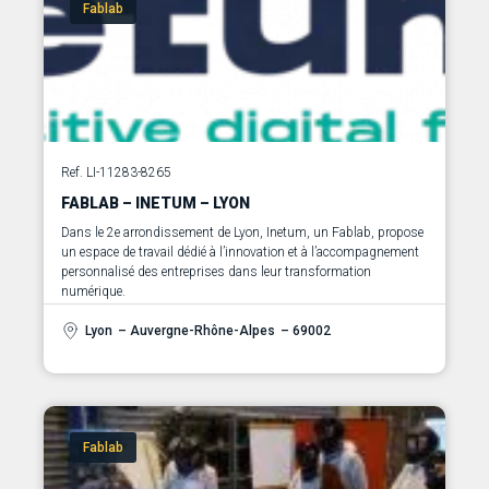
Fablab
Ref. LI-11283-8265
FABLAB – INETUM – LYON
Dans le 2e arrondissement de Lyon, Inetum, un Fablab, propose
un espace de travail dédié à l’innovation et à l’accompagnement
personnalisé des entreprises dans leur transformation
Lyon
– Auvergne-Rhône-Alpes
– 69002
Fablab