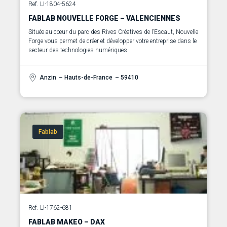
Ref. LI-1804-5624
FABLAB NOUVELLE FORGE – VALENCIENNES
Située au cœur du parc des Rives Créatives de l’Escaut, Nouvelle
Forge vous permet de créer et développer votre entreprise dans le
secteur des technologies numériques
Anzin
– Hauts-de-France
– 59410
Fablab
Ref. LI-1762-681
FABLAB MAKEO – DAX